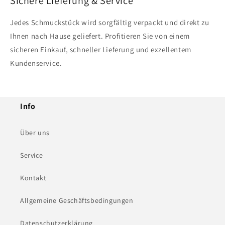
Sichere Lieferung & Service
Jedes Schmuckstück wird sorgfältig verpackt und direkt zu
Ihnen nach Hause geliefert. Profitieren Sie von einem
sicheren Einkauf, schneller Lieferung und exzellentem
Kundenservice.
Info
Über uns
Service
Kontakt
Allgemeine Geschäftsbedingungen
Datenschutzerklärung