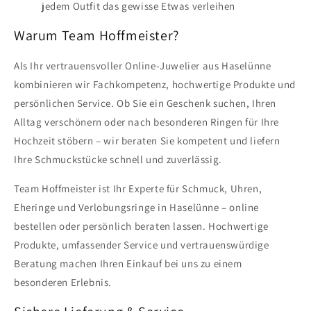
jedem Outfit das gewisse Etwas verleihen
Warum Team Hoffmeister?
Als Ihr vertrauensvoller Online-Juwelier aus Haselünne
kombinieren wir Fachkompetenz, hochwertige Produkte und
persönlichen Service. Ob Sie ein Geschenk suchen, Ihren
Alltag verschönern oder nach besonderen Ringen für Ihre
Hochzeit stöbern – wir beraten Sie kompetent und liefern
Ihre Schmuckstücke schnell und zuverlässig.
Team Hoffmeister ist Ihr Experte für Schmuck, Uhren,
Eheringe und Verlobungsringe in Haselünne – online
bestellen oder persönlich beraten lassen. Hochwertige
Produkte, umfassender Service und vertrauenswürdige
Beratung machen Ihren Einkauf bei uns zu einem
besonderen Erlebnis.