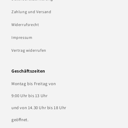
Zahlung und Versand
Widerrufsrecht
Impressum
Vertrag widerrufen
Geschäftszeiten
Montag bis Freitag von
9:00 Uhr bis 13 Uhr
und von 14.30 Uhr bis 18 Uhr
geöffnet.