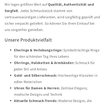
Wir legen größten Wert auf
Qualität, Authentizität und
Sorgfalt
. Jedes Schmuckstück stammt von
vertrauenswürdigen Lieferanten, wird sorgfältig geprüft und
sicher verpackt geliefert. So können Sie Ihren Einkauf bei
uns sorgenfrei genießen.
Unsere Produktvielfalt
Eheringe & Verlobungsringe:
Symbolträchtige Ringe
für den schönsten Tag Ihres Lebens
Ohrringe, Halsketten & Armbänder:
Schmuck für
jeden Stil und Anlass
Gold- und Silberschmuck:
Hochwertige Klassiker in
edlen Materialien
Uhren für Damen & Herren:
Zeitlose Eleganz,
modische Designs und Technik
Aktuelle Schmuck-Trends:
Moderne Designs, die