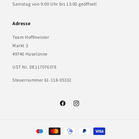
Samstag von 9:00 Uhr bis 13:00 geöffnet!
Adresse
Team Hoffmeister
Markt 3
49740 Haselünne
UST Nr. DE117076378
Steuernummer 61-118-05332
Facebook
Instagram
Zahlungsmethoden