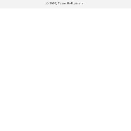
© 2026,
Team Hoffmeister