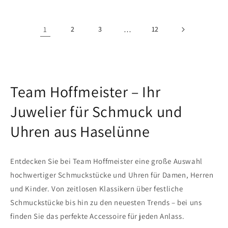
1
2
3
…
12
Team Hoffmeister – Ihr
Juwelier für Schmuck und
Uhren aus Haselünne
Entdecken Sie bei Team Hoffmeister eine große Auswahl
hochwertiger Schmuckstücke und Uhren für Damen, Herren
und Kinder. Von zeitlosen Klassikern über festliche
Schmuckstücke bis hin zu den neuesten Trends – bei uns
finden Sie das perfekte Accessoire für jeden Anlass.