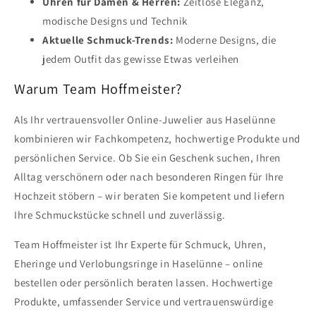
Uhren für Damen & Herren:
Zeitlose Eleganz,
modische Designs und Technik
Aktuelle Schmuck-Trends:
Moderne Designs, die
jedem Outfit das gewisse Etwas verleihen
Warum Team Hoffmeister?
Als Ihr vertrauensvoller Online-Juwelier aus Haselünne
kombinieren wir Fachkompetenz, hochwertige Produkte und
persönlichen Service. Ob Sie ein Geschenk suchen, Ihren
Alltag verschönern oder nach besonderen Ringen für Ihre
Hochzeit stöbern – wir beraten Sie kompetent und liefern
Ihre Schmuckstücke schnell und zuverlässig.
Team Hoffmeister ist Ihr Experte für Schmuck, Uhren,
Eheringe und Verlobungsringe in Haselünne – online
bestellen oder persönlich beraten lassen. Hochwertige
Produkte, umfassender Service und vertrauenswürdige