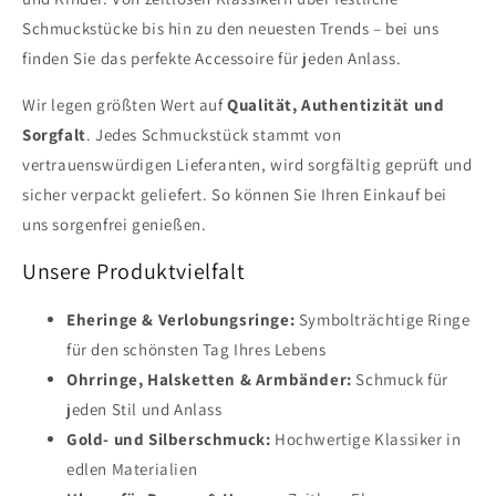
Schmuckstücke bis hin zu den neuesten Trends – bei uns
finden Sie das perfekte Accessoire für jeden Anlass.
Wir legen größten Wert auf
Qualität, Authentizität und
Sorgfalt
. Jedes Schmuckstück stammt von
vertrauenswürdigen Lieferanten, wird sorgfältig geprüft und
sicher verpackt geliefert. So können Sie Ihren Einkauf bei
uns sorgenfrei genießen.
Unsere Produktvielfalt
Eheringe & Verlobungsringe:
Symbolträchtige Ringe
für den schönsten Tag Ihres Lebens
Ohrringe, Halsketten & Armbänder:
Schmuck für
jeden Stil und Anlass
Gold- und Silberschmuck:
Hochwertige Klassiker in
edlen Materialien