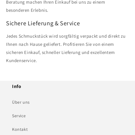
Beratung machen Ihren Einkauf bei uns zu einem
besonderen Erlebnis.
Sichere Lieferung & Service
Jedes Schmuckstück wird sorgfältig verpackt und direkt zu
Ihnen nach Hause geliefert. Profitieren Sie von einem
sicheren Einkauf, schneller Lieferung und exzellentem
Kundenservice.
Info
Über uns
Service
Kontakt