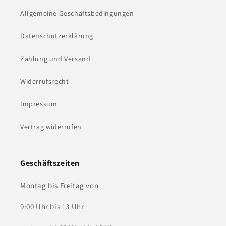
Allgemeine Geschäftsbedingungen
Datenschutzerklärung
Zahlung und Versand
Widerrufsrecht
Impressum
Vertrag widerrufen
Geschäftszeiten
Montag bis Freitag von
9:00 Uhr bis 13 Uhr