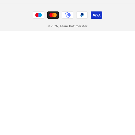
Zahlungsmethoden
© 2026,
Team Hoffmeister