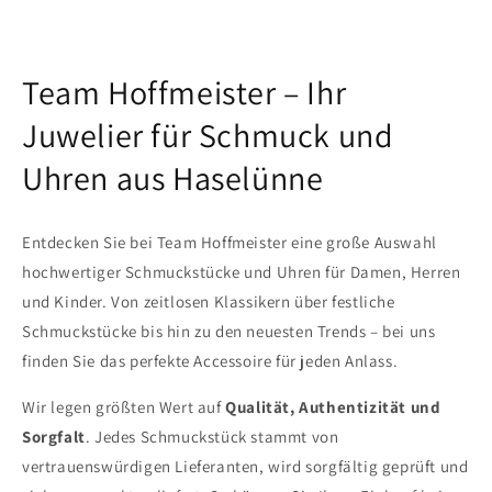
Team Hoffmeister – Ihr
Juwelier für Schmuck und
Uhren aus Haselünne
Entdecken Sie bei Team Hoffmeister eine große Auswahl
hochwertiger Schmuckstücke und Uhren für Damen, Herren
und Kinder. Von zeitlosen Klassikern über festliche
Schmuckstücke bis hin zu den neuesten Trends – bei uns
finden Sie das perfekte Accessoire für jeden Anlass.
Wir legen größten Wert auf
Qualität, Authentizität und
Sorgfalt
. Jedes Schmuckstück stammt von
vertrauenswürdigen Lieferanten, wird sorgfältig geprüft und