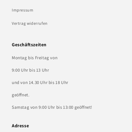
Impressum
Vertrag widerrufen
Geschäftszeiten
Montag bis Freitag von
9:00 Uhr bis 13 Uhr
und von 14.30 Uhr bis 18 Uhr
geöffnet.
Samstag von 9:00 Uhr bis 13:00 geöffnet!
Adresse