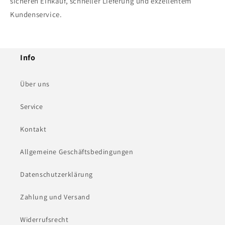
sicheren Einkauf, schneller Lieferung und exzellentem
Kundenservice.
Info
Über uns
Service
Kontakt
Allgemeine Geschäftsbedingungen
Datenschutzerklärung
Zahlung und Versand
Widerrufsrecht