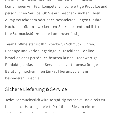
kombinieren wir Fachkompetenz, hochwertige Produkte und
persönlichen Service. Ob Sie ein Geschenk suchen, Ihren
Alltag verschönern oder nach besonderen Ringen für Ihre
Hochzeit stöbern – wir beraten Sie kompetent und liefern
Ihre Schmuckstücke schnell und zuverlässig.
Team Hoffmeister ist Ihr Experte für Schmuck, Uhren,
Eheringe und Verlobungsringe in Haselünne – online
bestellen oder persönlich beraten lassen. Hochwertige
Produkte, umfassender Service und vertrauenswürdige
Beratung machen Ihren Einkauf bei uns zu einem
besonderen Erlebnis.
Sichere Lieferung & Service
Jedes Schmuckstück wird sorgfältig verpackt und direkt zu
Ihnen nach Hause geliefert. Profitieren Sie von einem