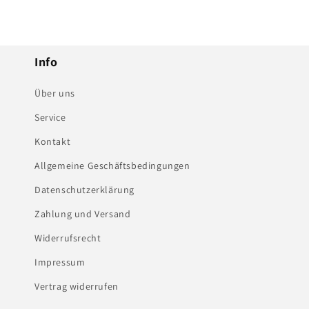
Info
Über uns
Service
Kontakt
Allgemeine Geschäftsbedingungen
Datenschutzerklärung
Zahlung und Versand
Widerrufsrecht
Impressum
Vertrag widerrufen