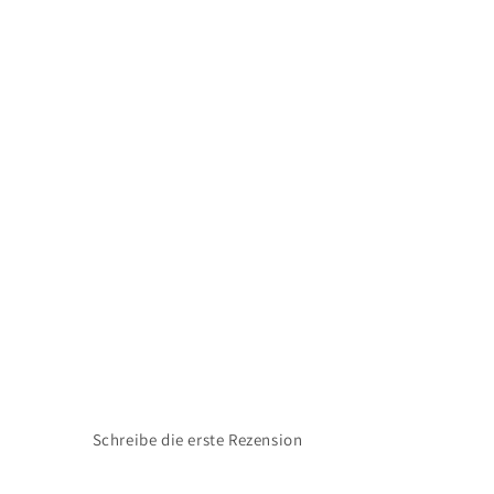
Schreibe die erste Rezension