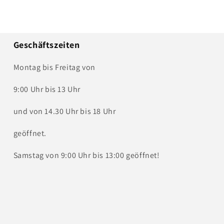
Geschäftszeiten
Montag bis Freitag von
9:00 Uhr bis 13 Uhr
und von 14.30 Uhr bis 18 Uhr
geöffnet.
Samstag von 9:00 Uhr bis 13:00 geöffnet!