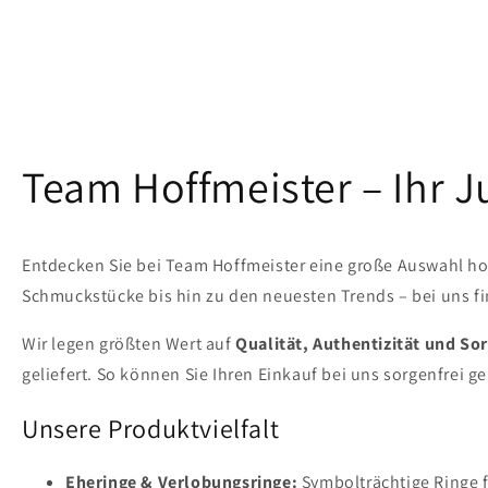
Team Hoffmeister – Ihr 
Entdecken Sie bei Team Hoffmeister eine große Auswahl ho
Schmuckstücke bis hin zu den neuesten Trends – bei uns fin
Wir legen größten Wert auf
Qualität, Authentizität und Sor
geliefert. So können Sie Ihren Einkauf bei uns sorgenfrei g
Unsere Produktvielfalt
Eheringe & Verlobungsringe:
Symbolträchtige Ringe 