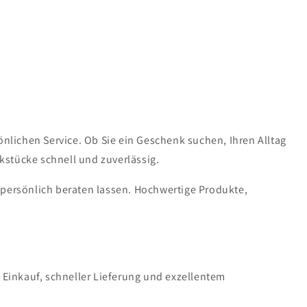
lichen Service. Ob Sie ein Geschenk suchen, Ihren Alltag
kstücke schnell und zuverlässig.
 persönlich beraten lassen. Hochwertige Produkte,
n Einkauf, schneller Lieferung und exzellentem