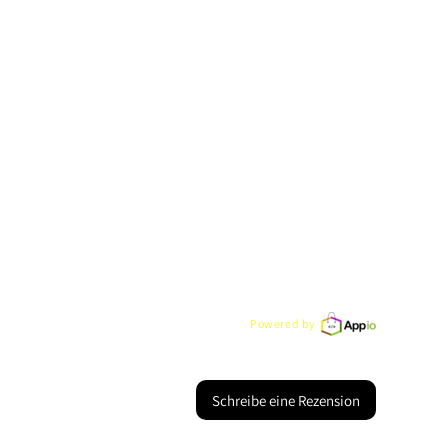
Powered by
Schreibe eine Rezension