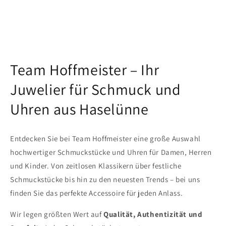
Team Hoffmeister – Ihr
Juwelier für Schmuck und
Uhren aus Haselünne
Entdecken Sie bei Team Hoffmeister eine große Auswahl
hochwertiger Schmuckstücke und Uhren für Damen, Herren
und Kinder. Von zeitlosen Klassikern über festliche
Schmuckstücke bis hin zu den neuesten Trends – bei uns
finden Sie das perfekte Accessoire für jeden Anlass.
Wir legen größten Wert auf
Qualität, Authentizität und