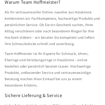
Warum Team Hoffmeister?
Als Ihr vertrauensvoller Online-Juwelier aus Haselünne
kombinieren wir Fachkompetenz, hochwertige Produkte und
persönlichen Service. Ob Sie ein Geschenk suchen, Ihren
Alltag verschönern oder nach besonderen Ringen für Ihre
Hochzeit stöbern – wir beraten Sie kompetent und liefern
Ihre Schmuckstücke schnell und zuverlässig.
Team Hoffmeister ist Ihr Experte für Schmuck, Uhren,
Eheringe und Verlobungsringe in Haselünne – online
bestellen oder persönlich beraten lassen. Hochwertige
Produkte, umfassender Service und vertrauenswürdige
Beratung machen Ihren Einkauf bei uns zu einem
besonderen Erlebnis.
Sichere Lieferung & Service