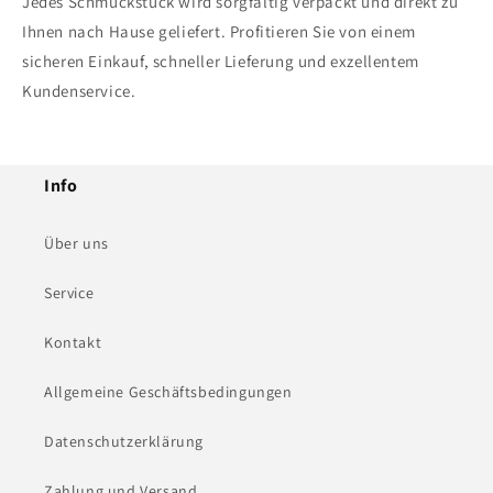
Jedes Schmuckstück wird sorgfältig verpackt und direkt zu
Ihnen nach Hause geliefert. Profitieren Sie von einem
sicheren Einkauf, schneller Lieferung und exzellentem
Kundenservice.
Info
Über uns
Service
Kontakt
Allgemeine Geschäftsbedingungen
Datenschutzerklärung
Zahlung und Versand