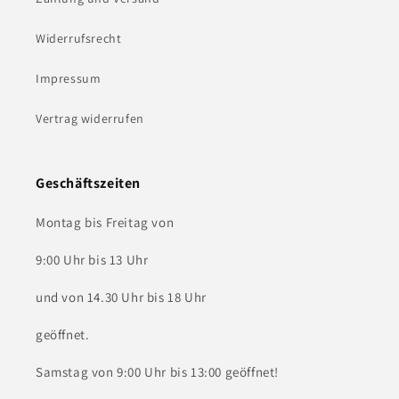
Widerrufsrecht
Impressum
Vertrag widerrufen
Geschäftszeiten
Montag bis Freitag von
9:00 Uhr bis 13 Uhr
und von 14.30 Uhr bis 18 Uhr
geöffnet.
Samstag von 9:00 Uhr bis 13:00 geöffnet!