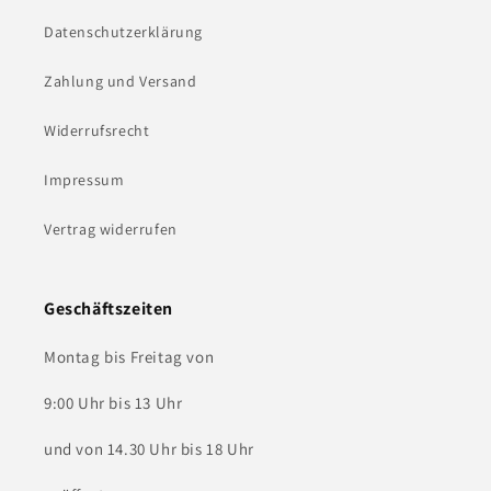
Datenschutzerklärung
Zahlung und Versand
Widerrufsrecht
Impressum
Vertrag widerrufen
Geschäftszeiten
Montag bis Freitag von
9:00 Uhr bis 13 Uhr
und von 14.30 Uhr bis 18 Uhr