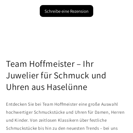
Schreibe eine Rezension
Team Hoffmeister – Ihr
Juwelier für Schmuck und
Uhren aus Haselünne
Entdecken Sie bei Team Hoffmeister eine große Auswahl
hochwertiger Schmuckstücke und Uhren für Damen, Herren
und Kinder. Von zeitlosen Klassikern über festliche
Schmuckstücke bis hin zu den neuesten Trends – bei uns