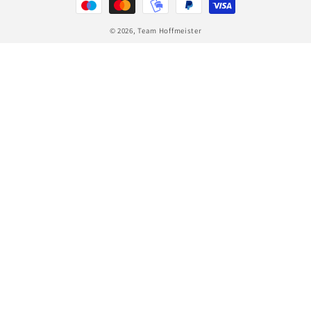
© 2026,
Team Hoffmeister