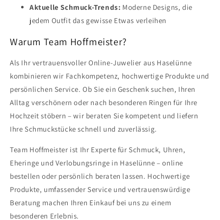
Aktuelle Schmuck-Trends:
Moderne Designs, die
jedem Outfit das gewisse Etwas verleihen
Warum Team Hoffmeister?
Als Ihr vertrauensvoller Online-Juwelier aus Haselünne
kombinieren wir Fachkompetenz, hochwertige Produkte und
persönlichen Service. Ob Sie ein Geschenk suchen, Ihren
Alltag verschönern oder nach besonderen Ringen für Ihre
Hochzeit stöbern – wir beraten Sie kompetent und liefern
Ihre Schmuckstücke schnell und zuverlässig.
Team Hoffmeister ist Ihr Experte für Schmuck, Uhren,
Eheringe und Verlobungsringe in Haselünne – online
bestellen oder persönlich beraten lassen. Hochwertige
Produkte, umfassender Service und vertrauenswürdige
Beratung machen Ihren Einkauf bei uns zu einem
besonderen Erlebnis.