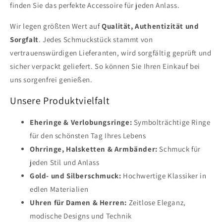
finden Sie das perfekte Accessoire für jeden Anlass.
Wir legen größten Wert auf
Qualität, Authentizität und
Sorgfalt
. Jedes Schmuckstück stammt von
vertrauenswürdigen Lieferanten, wird sorgfältig geprüft und
sicher verpackt geliefert. So können Sie Ihren Einkauf bei
uns sorgenfrei genießen.
Unsere Produktvielfalt
Eheringe & Verlobungsringe:
Symbolträchtige Ringe
für den schönsten Tag Ihres Lebens
Ohrringe, Halsketten & Armbänder:
Schmuck für
jeden Stil und Anlass
Gold- und Silberschmuck:
Hochwertige Klassiker in
edlen Materialien
Uhren für Damen & Herren:
Zeitlose Eleganz,
modische Designs und Technik