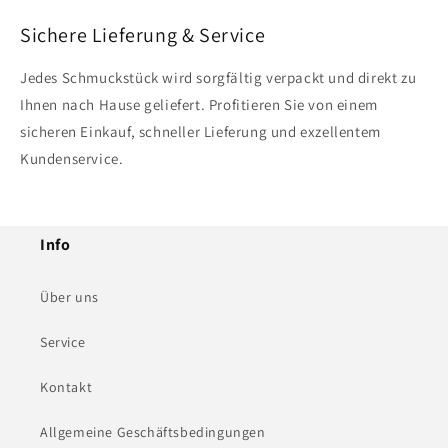
Sichere Lieferung & Service
Jedes Schmuckstück wird sorgfältig verpackt und direkt zu
Ihnen nach Hause geliefert. Profitieren Sie von einem
sicheren Einkauf, schneller Lieferung und exzellentem
Kundenservice.
Info
Über uns
Service
Kontakt
Allgemeine Geschäftsbedingungen