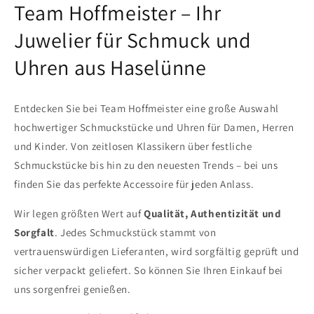
Team Hoffmeister – Ihr
Juwelier für Schmuck und
Uhren aus Haselünne
Entdecken Sie bei Team Hoffmeister eine große Auswahl
hochwertiger Schmuckstücke und Uhren für Damen, Herren
und Kinder. Von zeitlosen Klassikern über festliche
Schmuckstücke bis hin zu den neuesten Trends – bei uns
finden Sie das perfekte Accessoire für jeden Anlass.
Wir legen größten Wert auf
Qualität, Authentizität und
Sorgfalt
. Jedes Schmuckstück stammt von
vertrauenswürdigen Lieferanten, wird sorgfältig geprüft und
sicher verpackt geliefert. So können Sie Ihren Einkauf bei
uns sorgenfrei genießen.