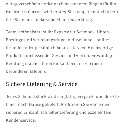
Alltag verschönern oder nach besonderen Ringen für Ihre
Hochzeit stöbern – wir beraten Sie kompetent und liefern
Ihre Schmuckstücke schnell und zuverlässig.
Team Hoffmeister ist Ihr Experte für Schmuck, Uhren,
Eheringe und Verlobungsringe in Haselünne – online
bestellen oder persönlich beraten lassen. Hochwertige
Produkte, umfassender Service und vertrauenswürdige
Beratung machen Ihren Einkauf bei uns zu einem
besonderen Erlebnis.
Sichere Lieferung & Service
Jedes Schmuckstück wird sorgfältig verpackt und direkt zu
Ihnen nach Hause geliefert. Profitieren Sie von einem
sicheren Einkauf, schneller Lieferung und exzellentem
Kundenservice.