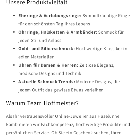
Unsere Produktvielfalt
Eheringe & Verlobungsringe:
Symbolträchtige Ringe
für den schönsten Tag Ihres Lebens
Ohrringe, Halsketten & Armbänder:
Schmuck für
jeden Stil und Anlass
Gold- und Silberschmuck:
Hochwertige Klassiker in
edlen Materialien
Uhren für Damen & Herren:
Zeitlose Eleganz,
modische Designs und Technik
Aktuelle Schmuck-Trends:
Moderne Designs, die
jedem Outfit das gewisse Etwas verleihen
Warum Team Hoffmeister?
Als Ihr vertrauensvoller Online-Juwelier aus Haselünne
kombinieren wir Fachkompetenz, hochwertige Produkte und
persönlichen Service. Ob Sie ein Geschenk suchen, Ihren