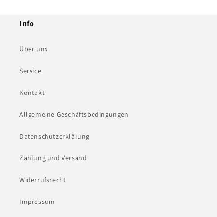
Info
Über uns
Service
Kontakt
Allgemeine Geschäftsbedingungen
Datenschutzerklärung
Zahlung und Versand
Widerrufsrecht
Impressum