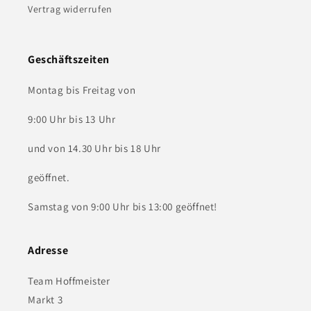
Vertrag widerrufen
Geschäftszeiten
Montag bis Freitag von
9:00 Uhr bis 13 Uhr
und von 14.30 Uhr bis 18 Uhr
geöffnet.
Samstag von 9:00 Uhr bis 13:00 geöffnet!
Adresse
Team Hoffmeister
Markt 3