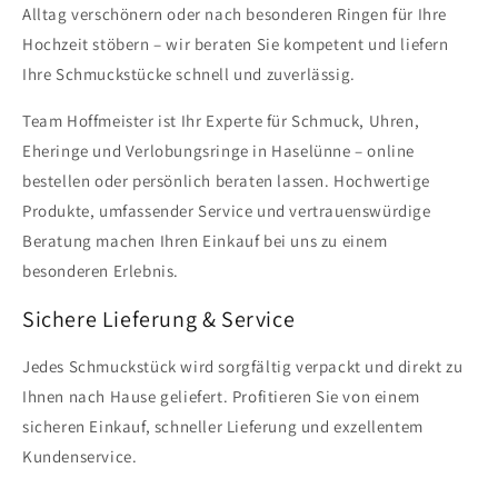
Alltag verschönern oder nach besonderen Ringen für Ihre
Hochzeit stöbern – wir beraten Sie kompetent und liefern
Ihre Schmuckstücke schnell und zuverlässig.
Team Hoffmeister ist Ihr Experte für Schmuck, Uhren,
Eheringe und Verlobungsringe in Haselünne – online
bestellen oder persönlich beraten lassen. Hochwertige
Produkte, umfassender Service und vertrauenswürdige
Beratung machen Ihren Einkauf bei uns zu einem
besonderen Erlebnis.
Sichere Lieferung & Service
Jedes Schmuckstück wird sorgfältig verpackt und direkt zu
Ihnen nach Hause geliefert. Profitieren Sie von einem
sicheren Einkauf, schneller Lieferung und exzellentem
Kundenservice.