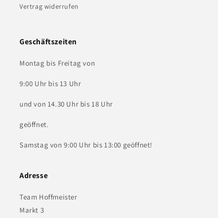
Vertrag widerrufen
Geschäftszeiten
Montag bis Freitag von
9:00 Uhr bis 13 Uhr
und von 14.30 Uhr bis 18 Uhr
geöffnet.
Samstag von 9:00 Uhr bis 13:00 geöffnet!
Adresse
Team Hoffmeister
Markt 3