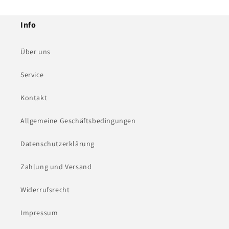
Info
Über uns
Service
Kontakt
Allgemeine Geschäftsbedingungen
Datenschutzerklärung
Zahlung und Versand
Widerrufsrecht
Impressum