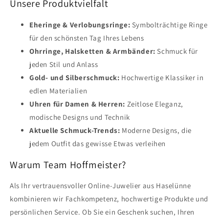
Unsere Produktvielfalt
Eheringe & Verlobungsringe:
Symbolträchtige Ringe
für den schönsten Tag Ihres Lebens
Ohrringe, Halsketten & Armbänder:
Schmuck für
jeden Stil und Anlass
Gold- und Silberschmuck:
Hochwertige Klassiker in
edlen Materialien
Uhren für Damen & Herren:
Zeitlose Eleganz,
modische Designs und Technik
Aktuelle Schmuck-Trends:
Moderne Designs, die
jedem Outfit das gewisse Etwas verleihen
Warum Team Hoffmeister?
Als Ihr vertrauensvoller Online-Juwelier aus Haselünne
kombinieren wir Fachkompetenz, hochwertige Produkte und
persönlichen Service. Ob Sie ein Geschenk suchen, Ihren