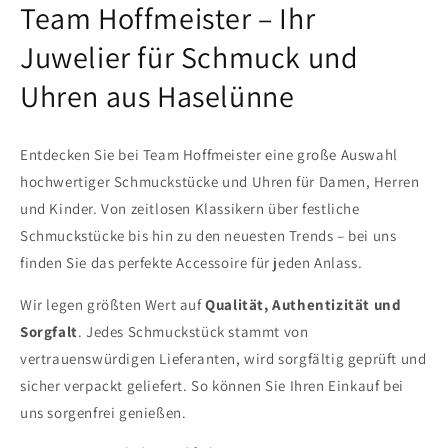
Team Hoffmeister – Ihr
Juwelier für Schmuck und
Uhren aus Haselünne
Entdecken Sie bei Team Hoffmeister eine große Auswahl
hochwertiger Schmuckstücke und Uhren für Damen, Herren
und Kinder. Von zeitlosen Klassikern über festliche
Schmuckstücke bis hin zu den neuesten Trends – bei uns
finden Sie das perfekte Accessoire für jeden Anlass.
Wir legen größten Wert auf
Qualität, Authentizität und
Sorgfalt
. Jedes Schmuckstück stammt von
vertrauenswürdigen Lieferanten, wird sorgfältig geprüft und
sicher verpackt geliefert. So können Sie Ihren Einkauf bei
uns sorgenfrei genießen.