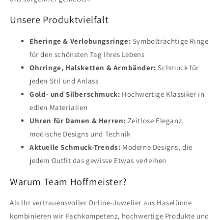
Unsere Produktvielfalt
Eheringe & Verlobungsringe:
Symbolträchtige Ringe
für den schönsten Tag Ihres Lebens
Ohrringe, Halsketten & Armbänder:
Schmuck für
jeden Stil und Anlass
Gold- und Silberschmuck:
Hochwertige Klassiker in
edlen Materialien
Uhren für Damen & Herren:
Zeitlose Eleganz,
modische Designs und Technik
Aktuelle Schmuck-Trends:
Moderne Designs, die
jedem Outfit das gewisse Etwas verleihen
Warum Team Hoffmeister?
Als Ihr vertrauensvoller Online-Juwelier aus Haselünne
kombinieren wir Fachkompetenz, hochwertige Produkte und