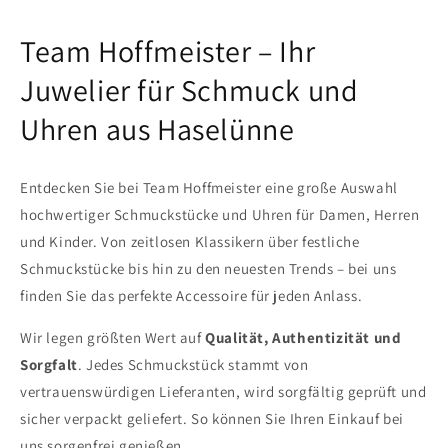
Team Hoffmeister – Ihr
Juwelier für Schmuck und
Uhren aus Haselünne
Entdecken Sie bei Team Hoffmeister eine große Auswahl
hochwertiger Schmuckstücke und Uhren für Damen, Herren
und Kinder. Von zeitlosen Klassikern über festliche
Schmuckstücke bis hin zu den neuesten Trends – bei uns
finden Sie das perfekte Accessoire für jeden Anlass.
Wir legen größten Wert auf
Qualität, Authentizität und
Sorgfalt
. Jedes Schmuckstück stammt von
vertrauenswürdigen Lieferanten, wird sorgfältig geprüft und
sicher verpackt geliefert. So können Sie Ihren Einkauf bei
uns sorgenfrei genießen.