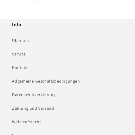
Info
Über uns
Service
Kontakt
Allgemeine Geschäftsbedingungen
Datenschutzerklärung
Zahlung und Versand
Widerrufsrecht