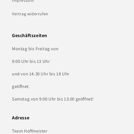
Impressum
Vertrag widerrufen
Geschäftszeiten
Montag bis Freitag von
9:00 Uhr bis 13 Uhr
und von 14.30 Uhr bis 18 Uhr
geöffnet.
Samstag von 9:00 Uhr bis 13:00 geöffnet!
Adresse
Team Hoffmeister