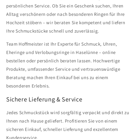
persönlichen Service. Ob Sie ein Geschenk suchen, Ihren
Alltag verschönern oder nach besonderen Ringen für Ihre
Hochzeit stöbern – wir beraten Sie kompetent und liefern
Ihre Schmuckstücke schnell und zuverlässig.
Team Hoffmeister ist Ihr Experte für Schmuck, Uhren,
Eheringe und Verlobungsringe in Haselünne – online
bestellen oder persönlich beraten lassen. Hochwertige
Produkte, umfassender Service und vertrauenswürdige
Beratung machen Ihren Einkauf bei uns zu einem
besonderen Erlebnis.
Sichere Lieferung & Service
Jedes Schmuckstück wird sorgfältig verpackt und direkt zu
Ihnen nach Hause geliefert. Profitieren Sie von einem
sicheren Einkauf, schneller Lieferung und exzellentem
Kundenservice.