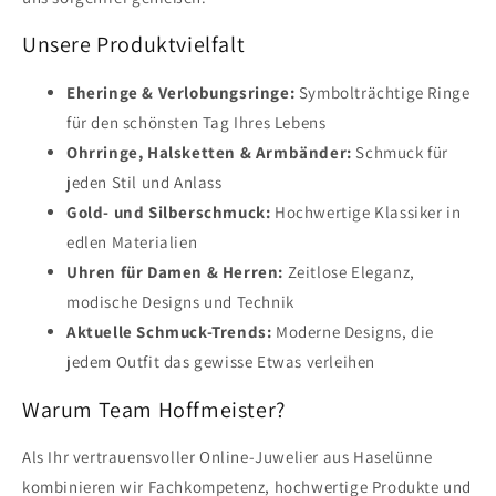
Unsere Produktvielfalt
Eheringe & Verlobungsringe:
Symbolträchtige Ringe
für den schönsten Tag Ihres Lebens
Ohrringe, Halsketten & Armbänder:
Schmuck für
jeden Stil und Anlass
Gold- und Silberschmuck:
Hochwertige Klassiker in
edlen Materialien
Uhren für Damen & Herren:
Zeitlose Eleganz,
modische Designs und Technik
Aktuelle Schmuck-Trends:
Moderne Designs, die
jedem Outfit das gewisse Etwas verleihen
Warum Team Hoffmeister?
Als Ihr vertrauensvoller Online-Juwelier aus Haselünne
kombinieren wir Fachkompetenz, hochwertige Produkte und