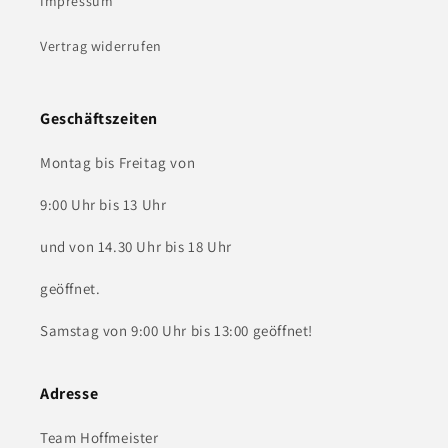
Impressum
Vertrag widerrufen
Geschäftszeiten
Montag bis Freitag von
9:00 Uhr bis 13 Uhr
und von 14.30 Uhr bis 18 Uhr
geöffnet.
Samstag von 9:00 Uhr bis 13:00 geöffnet!
Adresse
Team Hoffmeister