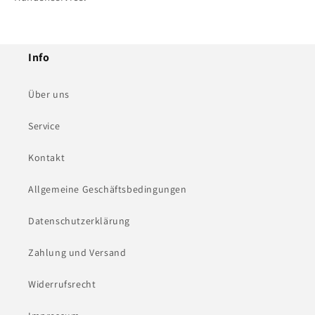
Info
Über uns
Service
Kontakt
Allgemeine Geschäftsbedingungen
Datenschutzerklärung
Zahlung und Versand
Widerrufsrecht