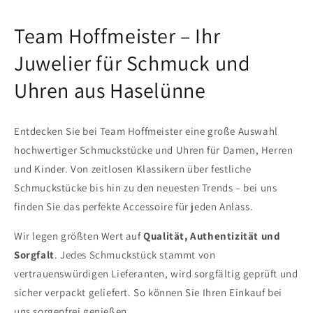
Team Hoffmeister – Ihr
Juwelier für Schmuck und
Uhren aus Haselünne
Entdecken Sie bei Team Hoffmeister eine große Auswahl
hochwertiger Schmuckstücke und Uhren für Damen, Herren
und Kinder. Von zeitlosen Klassikern über festliche
Schmuckstücke bis hin zu den neuesten Trends – bei uns
finden Sie das perfekte Accessoire für jeden Anlass.
Wir legen größten Wert auf
Qualität, Authentizität und
Sorgfalt
. Jedes Schmuckstück stammt von
vertrauenswürdigen Lieferanten, wird sorgfältig geprüft und
sicher verpackt geliefert. So können Sie Ihren Einkauf bei
uns sorgenfrei genießen.