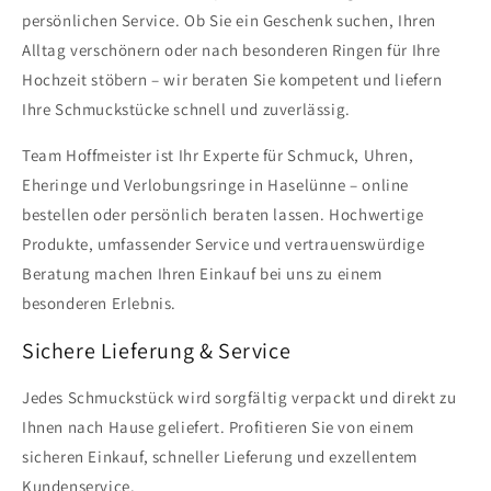
persönlichen Service. Ob Sie ein Geschenk suchen, Ihren
Alltag verschönern oder nach besonderen Ringen für Ihre
Hochzeit stöbern – wir beraten Sie kompetent und liefern
Ihre Schmuckstücke schnell und zuverlässig.
Team Hoffmeister ist Ihr Experte für Schmuck, Uhren,
Eheringe und Verlobungsringe in Haselünne – online
bestellen oder persönlich beraten lassen. Hochwertige
Produkte, umfassender Service und vertrauenswürdige
Beratung machen Ihren Einkauf bei uns zu einem
besonderen Erlebnis.
Sichere Lieferung & Service
Jedes Schmuckstück wird sorgfältig verpackt und direkt zu
Ihnen nach Hause geliefert. Profitieren Sie von einem
sicheren Einkauf, schneller Lieferung und exzellentem
Kundenservice.