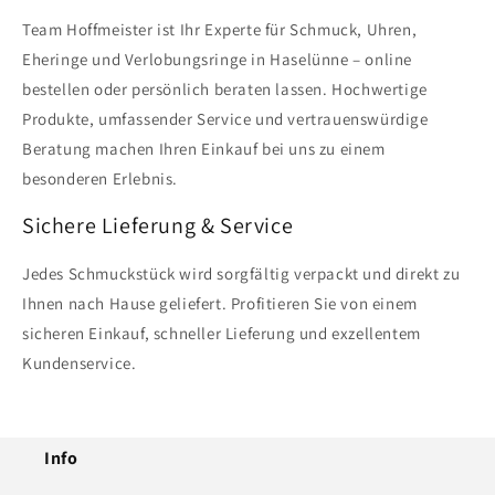
Team Hoffmeister ist Ihr Experte für Schmuck, Uhren,
Eheringe und Verlobungsringe in Haselünne – online
bestellen oder persönlich beraten lassen. Hochwertige
Produkte, umfassender Service und vertrauenswürdige
Beratung machen Ihren Einkauf bei uns zu einem
besonderen Erlebnis.
Sichere Lieferung & Service
Jedes Schmuckstück wird sorgfältig verpackt und direkt zu
Ihnen nach Hause geliefert. Profitieren Sie von einem
sicheren Einkauf, schneller Lieferung und exzellentem
Kundenservice.
Info