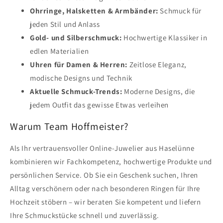
Ohrringe, Halsketten & Armbänder:
Schmuck für
jeden Stil und Anlass
Gold- und Silberschmuck:
Hochwertige Klassiker in
edlen Materialien
Uhren für Damen & Herren:
Zeitlose Eleganz,
modische Designs und Technik
Aktuelle Schmuck-Trends:
Moderne Designs, die
jedem Outfit das gewisse Etwas verleihen
Warum Team Hoffmeister?
Als Ihr vertrauensvoller Online-Juwelier aus Haselünne
kombinieren wir Fachkompetenz, hochwertige Produkte und
persönlichen Service. Ob Sie ein Geschenk suchen, Ihren
Alltag verschönern oder nach besonderen Ringen für Ihre
Hochzeit stöbern – wir beraten Sie kompetent und liefern
Ihre Schmuckstücke schnell und zuverlässig.