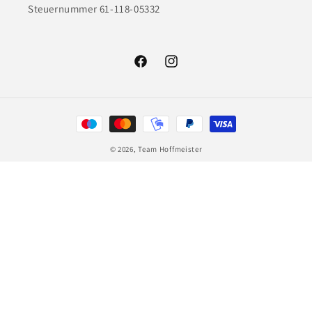
Steuernummer 61-118-05332
Facebook
Instagram
Zahlungsmethoden
© 2026,
Team Hoffmeister