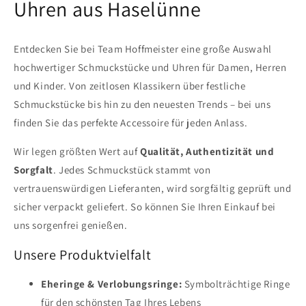
Uhren aus Haselünne
Entdecken Sie bei Team Hoffmeister eine große Auswahl
hochwertiger Schmuckstücke und Uhren für Damen, Herren
und Kinder. Von zeitlosen Klassikern über festliche
Schmuckstücke bis hin zu den neuesten Trends – bei uns
finden Sie das perfekte Accessoire für jeden Anlass.
Wir legen größten Wert auf
Qualität, Authentizität und
Sorgfalt
. Jedes Schmuckstück stammt von
vertrauenswürdigen Lieferanten, wird sorgfältig geprüft und
sicher verpackt geliefert. So können Sie Ihren Einkauf bei
uns sorgenfrei genießen.
Unsere Produktvielfalt
Eheringe & Verlobungsringe:
Symbolträchtige Ringe
für den schönsten Tag Ihres Lebens