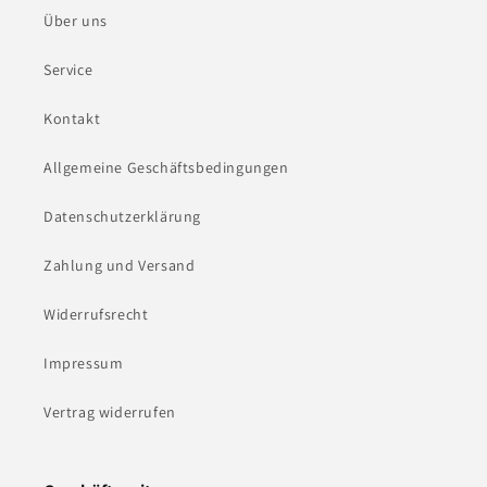
Über uns
Service
Kontakt
Allgemeine Geschäftsbedingungen
Datenschutzerklärung
Zahlung und Versand
Widerrufsrecht
Impressum
Vertrag widerrufen