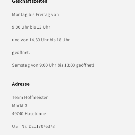
Geschäftszeiten
Montag bis Freitag von
9:00 Uhr bis 13 Uhr
und von 14.30 Uhr bis 18 Uhr
geöffnet.
Samstag von 9:00 Uhr bis 13:00 geöffnet!
Adresse
Team Hoffmeister
Markt 3
49740 Haselünne
UST Nr. DE117076378