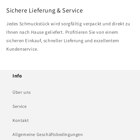
Sichere Lieferung & Service
Jedes Schmuckstück wird sorgfältig verpackt und direkt zu
Ihnen nach Hause geliefert. Profitieren Sie von einem
sicheren Einkauf, schneller Lieferung und exzellentem
Kundenservice.
Info
Über uns
Service
Kontakt
Allgemeine Geschäftsbedingungen