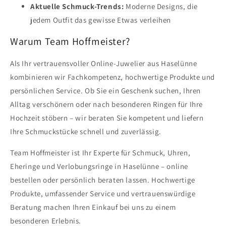
Aktuelle Schmuck-Trends:
Moderne Designs, die
jedem Outfit das gewisse Etwas verleihen
Warum Team Hoffmeister?
Als Ihr vertrauensvoller Online-Juwelier aus Haselünne
kombinieren wir Fachkompetenz, hochwertige Produkte und
persönlichen Service. Ob Sie ein Geschenk suchen, Ihren
Alltag verschönern oder nach besonderen Ringen für Ihre
Hochzeit stöbern – wir beraten Sie kompetent und liefern
Ihre Schmuckstücke schnell und zuverlässig.
Team Hoffmeister ist Ihr Experte für Schmuck, Uhren,
Eheringe und Verlobungsringe in Haselünne – online
bestellen oder persönlich beraten lassen. Hochwertige
Produkte, umfassender Service und vertrauenswürdige
Beratung machen Ihren Einkauf bei uns zu einem
besonderen Erlebnis.