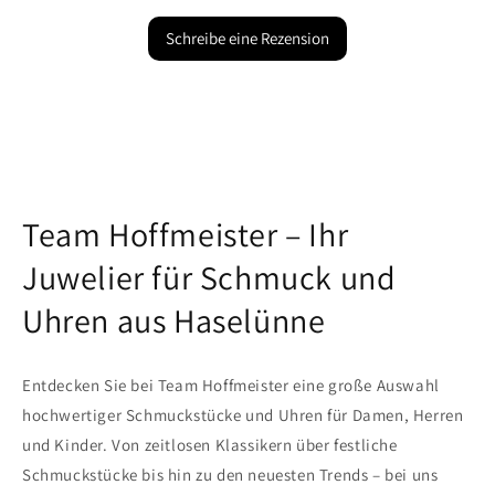
Schreibe eine Rezension
Team Hoffmeister – Ihr
Juwelier für Schmuck und
Uhren aus Haselünne
Entdecken Sie bei Team Hoffmeister eine große Auswahl
hochwertiger Schmuckstücke und Uhren für Damen, Herren
und Kinder. Von zeitlosen Klassikern über festliche
Schmuckstücke bis hin zu den neuesten Trends – bei uns