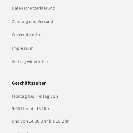
Datenschutzerklärung
Zahlung und Versand
Widerrufsrecht
Impressum
Vertrag widerrufen
Geschäftszeiten
Montag bis Freitag von
9:00 Uhr bis 13 Uhr
und von 14.30 Uhr bis 18 Uhr