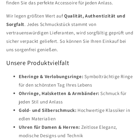
finden Sie das perfekte Accessoire für jeden Anlass.
Wir legen größten Wert auf
Qualität, Authentizität und
Sorgfalt
. Jedes Schmuckstück stammt von
vertrauenswürdigen Lieferanten, wird sorgfältig geprüft und
sicher verpackt geliefert. So können Sie Ihren Einkauf bei
uns sorgenfrei genießen.
Unsere Produktvielfalt
Eheringe & Verlobungsringe:
Symbolträchtige Ringe
für den schönsten Tag Ihres Lebens
Ohrringe, Halsketten & Armbänder:
Schmuck für
jeden Stil und Anlass
Gold- und Silberschmuck:
Hochwertige Klassiker in
edlen Materialien
Uhren für Damen & Herren:
Zeitlose Eleganz,
modische Designs und Technik