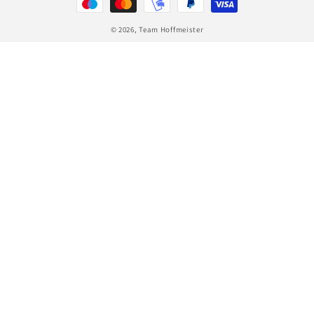
© 2026,
Team Hoffmeister