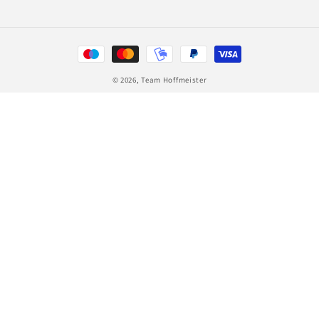
Zahlungsmethoden
© 2026,
Team Hoffmeister