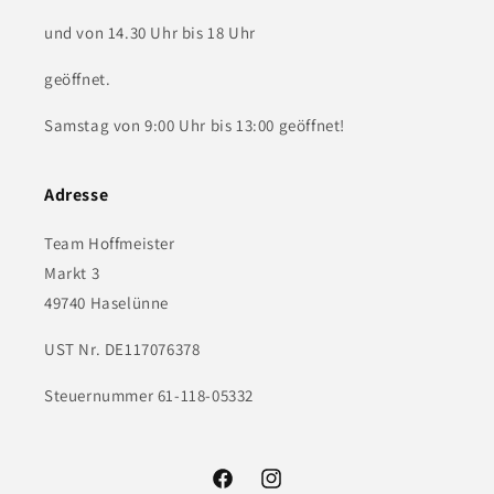
und von 14.30 Uhr bis 18 Uhr
geöffnet.
Samstag von 9:00 Uhr bis 13:00 geöffnet!
Adresse
Team Hoffmeister
Markt 3
49740 Haselünne
UST Nr. DE117076378
Steuernummer 61-118-05332
Facebook
Instagram