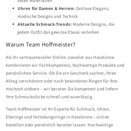
edlen Materialien
Uhren für Damen & Herren:
Zeitlose Eleganz,
modische Designs und Technik
Aktuelle Schmuck-Trends:
Moderne Designs, die
jedem Outfit das gewisse Etwas verleihen
Warum Team Hoffmeister?
Als Ihr vertrauensvoller Online-Juwelier aus Haselünne
kombinieren wir Fachkompetenz, hochwertige Produkte und
persönlichen Service. Ob Sie ein Geschenk suchen, Ihren
Alltag verschönern oder nach besonderen Ringen für Ihre
Hochzeit stöbern – wir beraten Sie kompetent und liefern
Ihre Schmuckstücke schnell und zuverlässig.
Team Hoffmeister ist Ihr Experte für Schmuck, Uhren,
Eheringe und Verlobungsringe in Haselünne – online
bestellen oder persönlich beraten lassen. Hochwertige