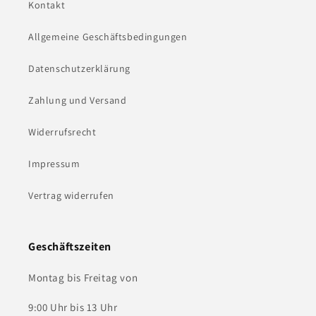
Kontakt
Allgemeine Geschäftsbedingungen
Datenschutzerklärung
Zahlung und Versand
Widerrufsrecht
Impressum
Vertrag widerrufen
Geschäftszeiten
Montag bis Freitag von
9:00 Uhr bis 13 Uhr