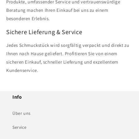
Produkte, umfassender Service und vertrauenswürdige
Beratung machen Ihren Einkauf bei uns zu einem
besonderen Erlebnis.
Sichere Lieferung & Service
Jedes Schmuckstück wird sorgfältig verpackt und direkt zu
Ihnen nach Hause geliefert. Profitieren Sie von einem
sicheren Einkauf, schneller Lieferung und exzellentem
Kundenservice.
Info
Über uns
Service