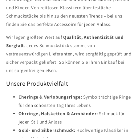
und Kinder. Von zeitlosen Klassikern über festliche
Schmuckstücke bis hin zu den neuesten Trends – bei uns
finden Sie das perfekte Accessoire für jeden Anlass.
Wir legen größten Wert auf
Qualität, Authentizität und
Sorgfalt
. Jedes Schmuckstück stammt von
vertrauenswürdigen Lieferanten, wird sorgfältig geprüft und
sicher verpackt geliefert. So können Sie Ihren Einkauf bei
uns sorgenfrei genießen.
Unsere Produktvielfalt
Eheringe & Verlobungsringe:
Symbolträchtige Ringe
für den schönsten Tag Ihres Lebens
Ohrringe, Halsketten & Armbänder:
Schmuck für
jeden Stil und Anlass
Gold- und Silberschmuck:
Hochwertige Klassiker in