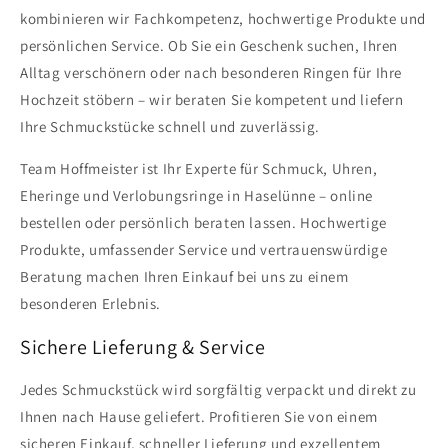
kombinieren wir Fachkompetenz, hochwertige Produkte und
persönlichen Service. Ob Sie ein Geschenk suchen, Ihren
Alltag verschönern oder nach besonderen Ringen für Ihre
Hochzeit stöbern – wir beraten Sie kompetent und liefern
Ihre Schmuckstücke schnell und zuverlässig.
Team Hoffmeister ist Ihr Experte für Schmuck, Uhren,
Eheringe und Verlobungsringe in Haselünne – online
bestellen oder persönlich beraten lassen. Hochwertige
Produkte, umfassender Service und vertrauenswürdige
Beratung machen Ihren Einkauf bei uns zu einem
besonderen Erlebnis.
Sichere Lieferung & Service
Jedes Schmuckstück wird sorgfältig verpackt und direkt zu
Ihnen nach Hause geliefert. Profitieren Sie von einem
sicheren Einkauf, schneller Lieferung und exzellentem