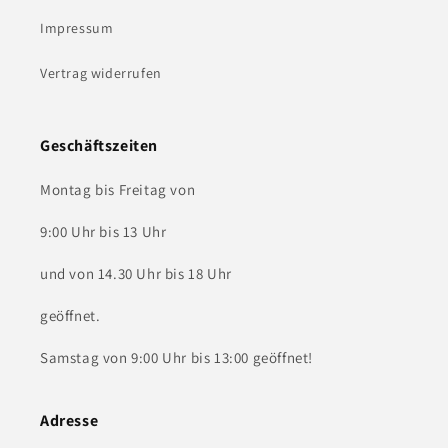
Impressum
Vertrag widerrufen
Geschäftszeiten
Montag bis Freitag von
9:00 Uhr bis 13 Uhr
und von 14.30 Uhr bis 18 Uhr
geöffnet.
Samstag von 9:00 Uhr bis 13:00 geöffnet!
Adresse