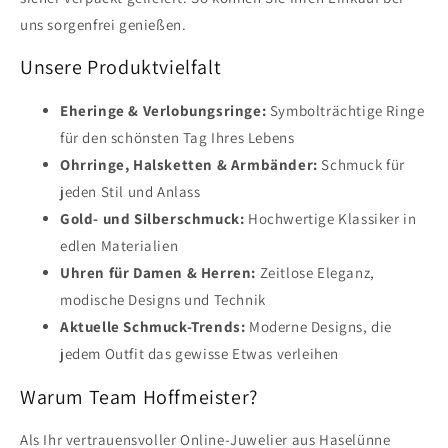
uns sorgenfrei genießen.
Unsere Produktvielfalt
Eheringe & Verlobungsringe:
Symbolträchtige Ringe
für den schönsten Tag Ihres Lebens
Ohrringe, Halsketten & Armbänder:
Schmuck für
jeden Stil und Anlass
Gold- und Silberschmuck:
Hochwertige Klassiker in
edlen Materialien
Uhren für Damen & Herren:
Zeitlose Eleganz,
modische Designs und Technik
Aktuelle Schmuck-Trends:
Moderne Designs, die
jedem Outfit das gewisse Etwas verleihen
Warum Team Hoffmeister?
Als Ihr vertrauensvoller Online-Juwelier aus Haselünne