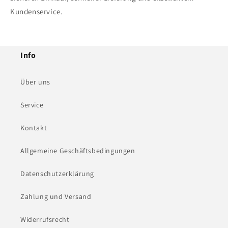
Kundenservice.
Info
Über uns
Service
Kontakt
Allgemeine Geschäftsbedingungen
Datenschutzerklärung
Zahlung und Versand
Widerrufsrecht