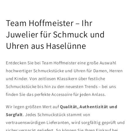
Team Hoffmeister – Ihr
Juwelier für Schmuck und
Uhren aus Haselünne
Entdecken Sie bei Team Hoffmeister eine große Auswahl
hochwertiger Schmuckstücke und Uhren für Damen, Herren
und Kinder. Von zeitlosen Klassikern über festliche
Schmuckstücke bis hin zu den neuesten Trends – bei uns
finden Sie das perfekte Accessoire für jeden Anlass.
Wir legen größten Wert auf
Qualität, Authentizität und
Sorgfalt
. Jedes Schmuckstück stammt von
vertrauenswürdigen Lieferanten, wird sorgfältig geprüft und
sicher verpackt geliefert. So können Sie Ihren Einkauf bei