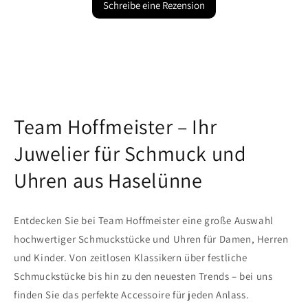
Schreibe eine Rezension
Team Hoffmeister – Ihr
Juwelier für Schmuck und
Uhren aus Haselünne
Entdecken Sie bei Team Hoffmeister eine große Auswahl
hochwertiger Schmuckstücke und Uhren für Damen, Herren
und Kinder. Von zeitlosen Klassikern über festliche
Schmuckstücke bis hin zu den neuesten Trends – bei uns
finden Sie das perfekte Accessoire für jeden Anlass.