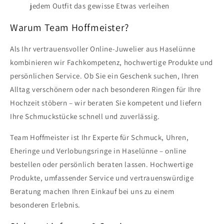
jedem Outfit das gewisse Etwas verleihen
Warum Team Hoffmeister?
Als Ihr vertrauensvoller Online-Juwelier aus Haselünne
kombinieren wir Fachkompetenz, hochwertige Produkte und
persönlichen Service. Ob Sie ein Geschenk suchen, Ihren
Alltag verschönern oder nach besonderen Ringen für Ihre
Hochzeit stöbern – wir beraten Sie kompetent und liefern
Ihre Schmuckstücke schnell und zuverlässig.
Team Hoffmeister ist Ihr Experte für Schmuck, Uhren,
Eheringe und Verlobungsringe in Haselünne – online
bestellen oder persönlich beraten lassen. Hochwertige
Produkte, umfassender Service und vertrauenswürdige
Beratung machen Ihren Einkauf bei uns zu einem
besonderen Erlebnis.