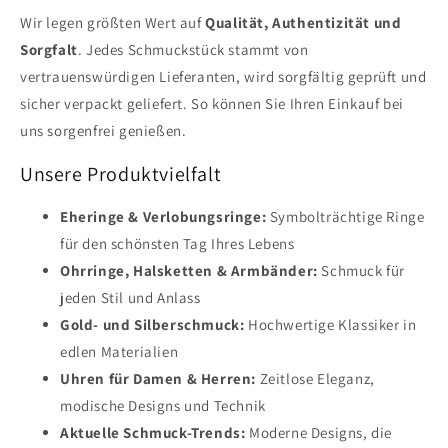
Wir legen größten Wert auf
Qualität, Authentizität und
Sorgfalt
. Jedes Schmuckstück stammt von
vertrauenswürdigen Lieferanten, wird sorgfältig geprüft und
sicher verpackt geliefert. So können Sie Ihren Einkauf bei
uns sorgenfrei genießen.
Unsere Produktvielfalt
Eheringe & Verlobungsringe:
Symbolträchtige Ringe
für den schönsten Tag Ihres Lebens
Ohrringe, Halsketten & Armbänder:
Schmuck für
jeden Stil und Anlass
Gold- und Silberschmuck:
Hochwertige Klassiker in
edlen Materialien
Uhren für Damen & Herren:
Zeitlose Eleganz,
modische Designs und Technik
Aktuelle Schmuck-Trends:
Moderne Designs, die