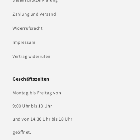
Zahlung und Versand
Widerrufsrecht
Impressum
Vertrag widerrufen
Geschäftszeiten
Montag bis Freitag von
9:00 Uhr bis 13 Uhr
und von 14.30 Uhr bis 18 Uhr
geöffnet.