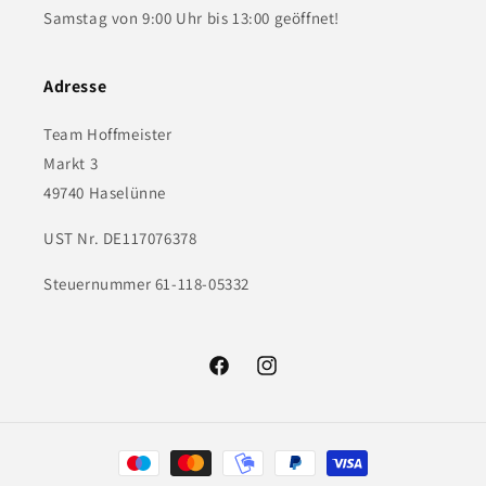
Samstag von 9:00 Uhr bis 13:00 geöffnet!
Adresse
Team Hoffmeister
Markt 3
49740 Haselünne
UST Nr. DE117076378
Steuernummer 61-118-05332
Facebook
Instagram
Zahlungsmethoden