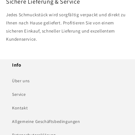
Sichere Lieferung & Service
Jedes Schmuckstück wird sorgfältig verpackt und direkt zu
Ihnen nach Hause geliefert. Profitieren Sie von einem
sicheren Einkauf, schneller Lieferung und exzellentem
Kundenservice.
Info
Über uns
Service
Kontakt
Allgemeine Geschäftsbedingungen
Datenschutzerklärung