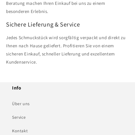
Beratung machen Ihren Einkauf bei uns zu einem
besonderen Erlebnis.
Sichere Lieferung & Service
Jedes Schmuckstück wird sorgfältig verpackt und direkt zu
Ihnen nach Hause geliefert. Profitieren Sie von einem
sicheren Einkauf, schneller Lieferung und exzellentem
Kundenservice.
Info
Über uns
Service
Kontakt