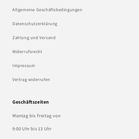
Allgemeine Geschäftsbedingungen
Datenschutzerklärung
Zahlung und Versand
Widerrufsrecht
Impressum
Vertrag widerrufen
Geschäftszeiten
Montag bis Freitag von
9:00 Uhr bis 13 Uhr