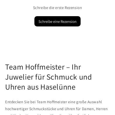
Schreibe die erste Rezension
Schreibe eine Rezension
Team Hoffmeister – Ihr
Juwelier für Schmuck und
Uhren aus Haselünne
Entdecken Sie bei Team Hoffmeister eine große Auswahl
hochwertiger Schmuckstücke und Uhren für Damen, Herren