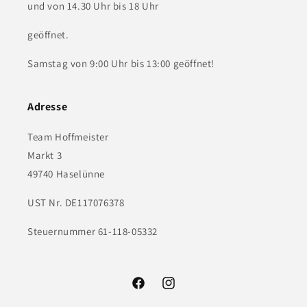
und von 14.30 Uhr bis 18 Uhr
geöffnet.
Samstag von 9:00 Uhr bis 13:00 geöffnet!
Adresse
Team Hoffmeister
Markt 3
49740 Haselünne
UST Nr. DE117076378
Steuernummer 61-118-05332
Facebook
Instagram