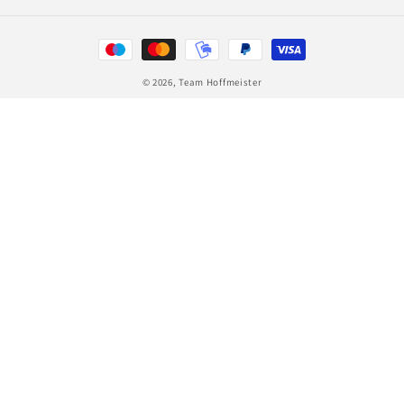
Zahlungsmethoden
© 2026,
Team Hoffmeister