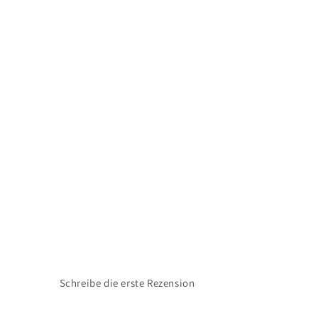
Schreibe die erste Rezension