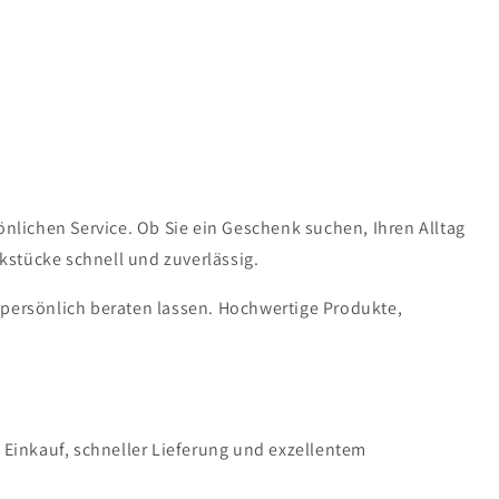
lichen Service. Ob Sie ein Geschenk suchen, Ihren Alltag
kstücke schnell und zuverlässig.
 persönlich beraten lassen. Hochwertige Produkte,
n Einkauf, schneller Lieferung und exzellentem