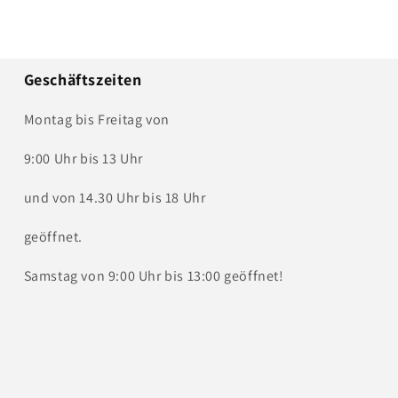
Geschäftszeiten
Montag bis Freitag von
9:00 Uhr bis 13 Uhr
und von 14.30 Uhr bis 18 Uhr
geöffnet.
Samstag von 9:00 Uhr bis 13:00 geöffnet!