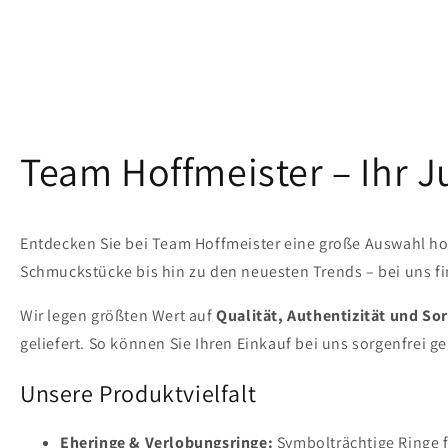
Team Hoffmeister – Ihr 
Entdecken Sie bei Team Hoffmeister eine große Auswahl ho
Schmuckstücke bis hin zu den neuesten Trends – bei uns fin
Wir legen größten Wert auf
Qualität, Authentizität und Sor
geliefert. So können Sie Ihren Einkauf bei uns sorgenfrei g
Unsere Produktvielfalt
Eheringe & Verlobungsringe:
Symbolträchtige Ringe 