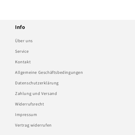
Info
Über uns
Service
Kontakt
Allgemeine Geschäftsbedingungen
Datenschutzerklärung
Zahlung und Versand
Widerrufsrecht
Impressum
Vertrag widerrufen