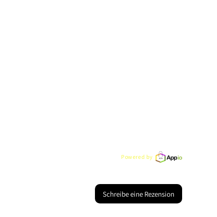
Powered by
Schreibe eine Rezension