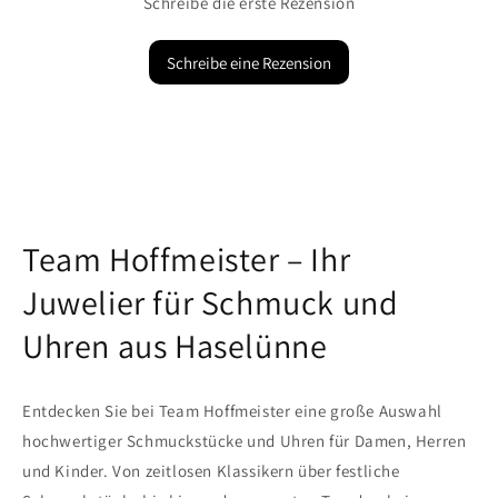
Schreibe die erste Rezension
Schreibe eine Rezension
Team Hoffmeister – Ihr
Juwelier für Schmuck und
Uhren aus Haselünne
Entdecken Sie bei Team Hoffmeister eine große Auswahl
hochwertiger Schmuckstücke und Uhren für Damen, Herren
und Kinder. Von zeitlosen Klassikern über festliche