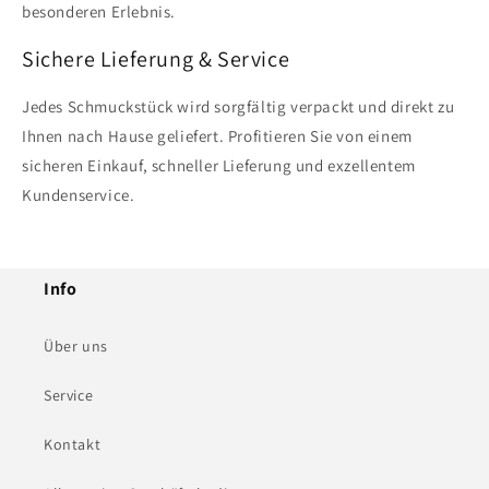
besonderen Erlebnis.
Sichere Lieferung & Service
Jedes Schmuckstück wird sorgfältig verpackt und direkt zu
Ihnen nach Hause geliefert. Profitieren Sie von einem
sicheren Einkauf, schneller Lieferung und exzellentem
Kundenservice.
Info
Über uns
Service
Kontakt