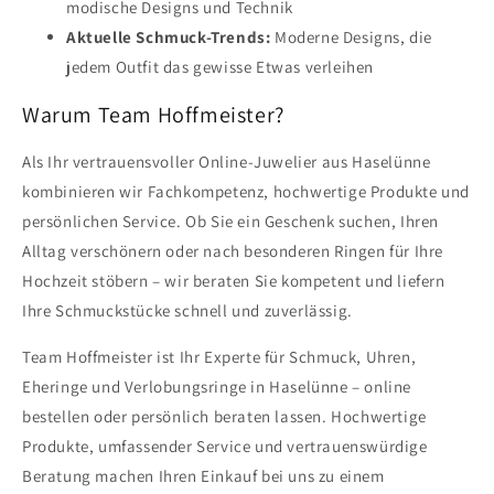
modische Designs und Technik
Aktuelle Schmuck-Trends:
Moderne Designs, die
jedem Outfit das gewisse Etwas verleihen
Warum Team Hoffmeister?
Als Ihr vertrauensvoller Online-Juwelier aus Haselünne
kombinieren wir Fachkompetenz, hochwertige Produkte und
persönlichen Service. Ob Sie ein Geschenk suchen, Ihren
Alltag verschönern oder nach besonderen Ringen für Ihre
Hochzeit stöbern – wir beraten Sie kompetent und liefern
Ihre Schmuckstücke schnell und zuverlässig.
Team Hoffmeister ist Ihr Experte für Schmuck, Uhren,
Eheringe und Verlobungsringe in Haselünne – online
bestellen oder persönlich beraten lassen. Hochwertige
Produkte, umfassender Service und vertrauenswürdige
Beratung machen Ihren Einkauf bei uns zu einem