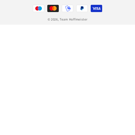
Zahlungsmethoden
© 2026,
Team Hoffmeister