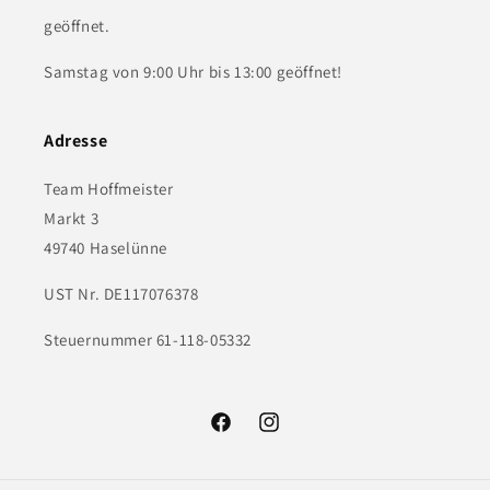
geöffnet.
Samstag von 9:00 Uhr bis 13:00 geöffnet!
Adresse
Team Hoffmeister
Markt 3
49740 Haselünne
UST Nr. DE117076378
Steuernummer 61-118-05332
Facebook
Instagram