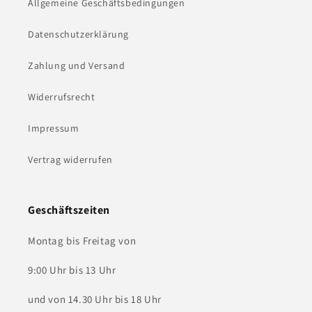
Allgemeine Geschäftsbedingungen
Datenschutzerklärung
Zahlung und Versand
Widerrufsrecht
Impressum
Vertrag widerrufen
Geschäftszeiten
Montag bis Freitag von
9:00 Uhr bis 13 Uhr
und von 14.30 Uhr bis 18 Uhr