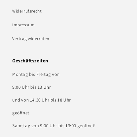
Widerrufsrecht
Impressum
Vertrag widerrufen
Geschäftszeiten
Montag bis Freitag von
9:00 Uhr bis 13 Uhr
und von 14.30 Uhr bis 18 Uhr
geöffnet.
Samstag von 9:00 Uhr bis 13:00 geöffnet!