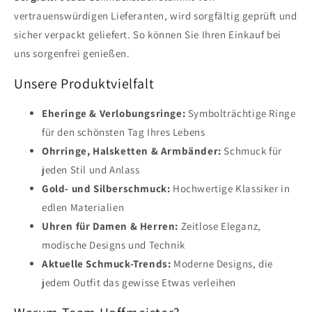
vertrauenswürdigen Lieferanten, wird sorgfältig geprüft und
sicher verpackt geliefert. So können Sie Ihren Einkauf bei
uns sorgenfrei genießen.
Unsere Produktvielfalt
Eheringe & Verlobungsringe:
Symbolträchtige Ringe
für den schönsten Tag Ihres Lebens
Ohrringe, Halsketten & Armbänder:
Schmuck für
jeden Stil und Anlass
Gold- und Silberschmuck:
Hochwertige Klassiker in
edlen Materialien
Uhren für Damen & Herren:
Zeitlose Eleganz,
modische Designs und Technik
Aktuelle Schmuck-Trends:
Moderne Designs, die
jedem Outfit das gewisse Etwas verleihen