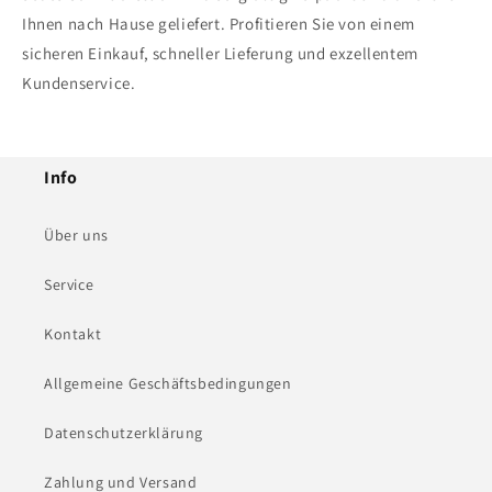
Ihnen nach Hause geliefert. Profitieren Sie von einem
sicheren Einkauf, schneller Lieferung und exzellentem
Kundenservice.
Info
Über uns
Service
Kontakt
Allgemeine Geschäftsbedingungen
Datenschutzerklärung
Zahlung und Versand