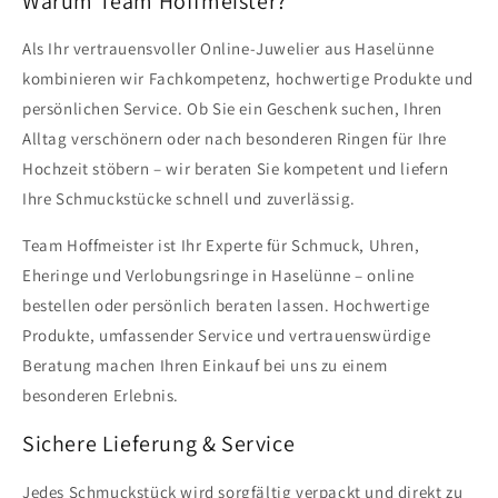
Warum Team Hoffmeister?
Als Ihr vertrauensvoller Online-Juwelier aus Haselünne
kombinieren wir Fachkompetenz, hochwertige Produkte und
persönlichen Service. Ob Sie ein Geschenk suchen, Ihren
Alltag verschönern oder nach besonderen Ringen für Ihre
Hochzeit stöbern – wir beraten Sie kompetent und liefern
Ihre Schmuckstücke schnell und zuverlässig.
Team Hoffmeister ist Ihr Experte für Schmuck, Uhren,
Eheringe und Verlobungsringe in Haselünne – online
bestellen oder persönlich beraten lassen. Hochwertige
Produkte, umfassender Service und vertrauenswürdige
Beratung machen Ihren Einkauf bei uns zu einem
besonderen Erlebnis.
Sichere Lieferung & Service
Jedes Schmuckstück wird sorgfältig verpackt und direkt zu