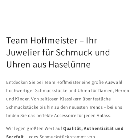
Team Hoffmeister – Ihr
Juwelier für Schmuck und
Uhren aus Haselünne
Entdecken Sie bei Team Hoffmeister eine große Auswahl
hochwertiger Schmuckstücke und Uhren für Damen, Herren
und Kinder. Von zeitlosen Klassikern über festliche
Schmuckstücke bis hin zu den neuesten Trends – bei uns
finden Sie das perfekte Accessoire für jeden Anlass.
Wir legen größten Wert auf
Qualität, Authentizität und
Sorgfalt
. Jedes Schmuckstück stammt von