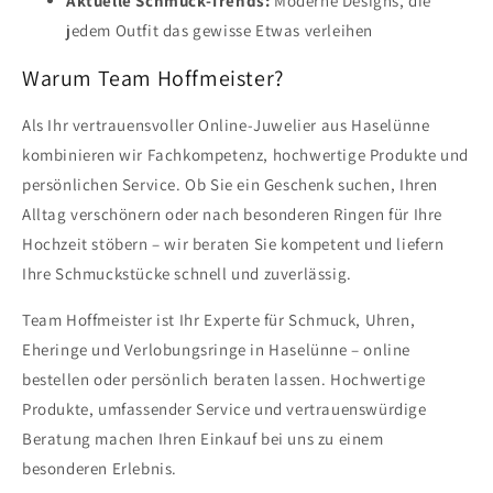
Aktuelle Schmuck-Trends:
Moderne Designs, die
jedem Outfit das gewisse Etwas verleihen
Warum Team Hoffmeister?
Als Ihr vertrauensvoller Online-Juwelier aus Haselünne
kombinieren wir Fachkompetenz, hochwertige Produkte und
persönlichen Service. Ob Sie ein Geschenk suchen, Ihren
Alltag verschönern oder nach besonderen Ringen für Ihre
Hochzeit stöbern – wir beraten Sie kompetent und liefern
Ihre Schmuckstücke schnell und zuverlässig.
Team Hoffmeister ist Ihr Experte für Schmuck, Uhren,
Eheringe und Verlobungsringe in Haselünne – online
bestellen oder persönlich beraten lassen. Hochwertige
Produkte, umfassender Service und vertrauenswürdige
Beratung machen Ihren Einkauf bei uns zu einem
besonderen Erlebnis.