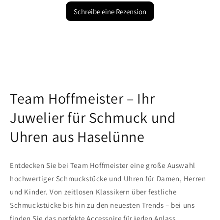
Schreibe eine Rezension
Team Hoffmeister – Ihr
Juwelier für Schmuck und
Uhren aus Haselünne
Entdecken Sie bei Team Hoffmeister eine große Auswahl
hochwertiger Schmuckstücke und Uhren für Damen, Herren
und Kinder. Von zeitlosen Klassikern über festliche
Schmuckstücke bis hin zu den neuesten Trends – bei uns
finden Sie das perfekte Accessoire für jeden Anlass.