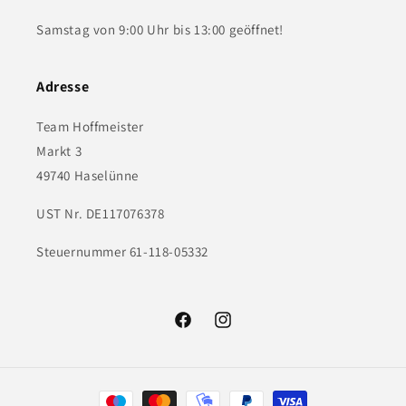
Samstag von 9:00 Uhr bis 13:00 geöffnet!
Adresse
Team Hoffmeister
Markt 3
49740 Haselünne
UST Nr. DE117076378
Steuernummer 61-118-05332
Facebook
Instagram
Zahlungsmethoden