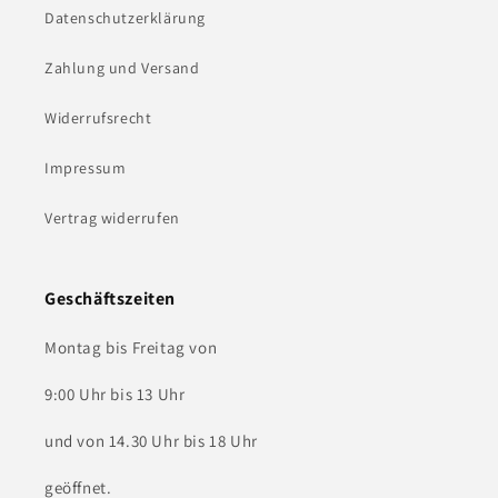
Datenschutzerklärung
Zahlung und Versand
Widerrufsrecht
Impressum
Vertrag widerrufen
Geschäftszeiten
Montag bis Freitag von
9:00 Uhr bis 13 Uhr
und von 14.30 Uhr bis 18 Uhr
geöffnet.