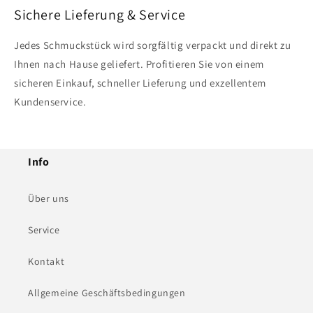
Sichere Lieferung & Service
Jedes Schmuckstück wird sorgfältig verpackt und direkt zu
Ihnen nach Hause geliefert. Profitieren Sie von einem
sicheren Einkauf, schneller Lieferung und exzellentem
Kundenservice.
Info
Über uns
Service
Kontakt
Allgemeine Geschäftsbedingungen