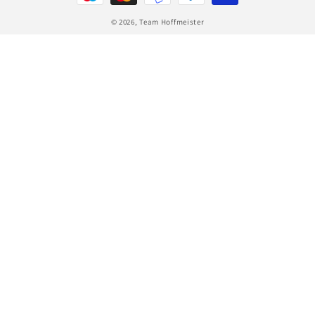
© 2026,
Team Hoffmeister