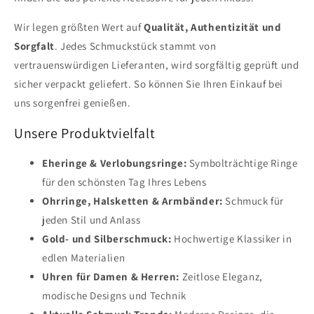
Wir legen größten Wert auf
Qualität, Authentizität und
Sorgfalt
. Jedes Schmuckstück stammt von
vertrauenswürdigen Lieferanten, wird sorgfältig geprüft und
sicher verpackt geliefert. So können Sie Ihren Einkauf bei
uns sorgenfrei genießen.
Unsere Produktvielfalt
Eheringe & Verlobungsringe:
Symbolträchtige Ringe
für den schönsten Tag Ihres Lebens
Ohrringe, Halsketten & Armbänder:
Schmuck für
jeden Stil und Anlass
Gold- und Silberschmuck:
Hochwertige Klassiker in
edlen Materialien
Uhren für Damen & Herren:
Zeitlose Eleganz,
modische Designs und Technik