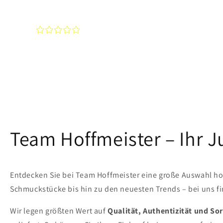
¤
¤
¤
¤
¤
Team Hoffmeister – Ihr 
Entdecken Sie bei Team Hoffmeister eine große Auswahl ho
Schmuckstücke bis hin zu den neuesten Trends – bei uns fin
Wir legen größten Wert auf
Qualität, Authentizität und Sor