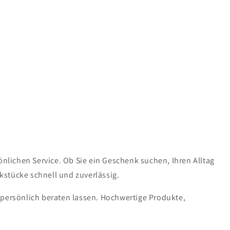
lichen Service. Ob Sie ein Geschenk suchen, Ihren Alltag
kstücke schnell und zuverlässig.
 persönlich beraten lassen. Hochwertige Produkte,