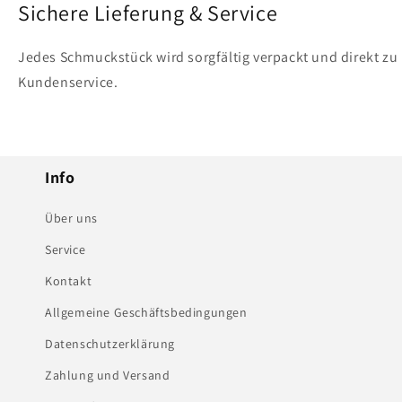
Sichere Lieferung & Service
Jedes Schmuckstück wird sorgfältig verpackt und direkt zu 
Kundenservice.
Info
Über uns
Service
Kontakt
Allgemeine Geschäftsbedingungen
Datenschutzerklärung
Zahlung und Versand