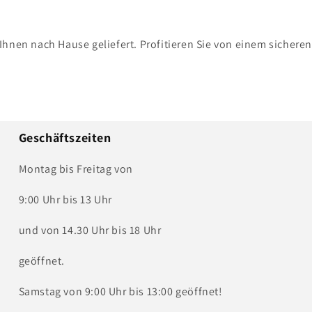
Ihnen nach Hause geliefert. Profitieren Sie von einem sichere
Geschäftszeiten
Montag bis Freitag von
9:00 Uhr bis 13 Uhr
und von 14.30 Uhr bis 18 Uhr
geöffnet.
Samstag von 9:00 Uhr bis 13:00 geöffnet!