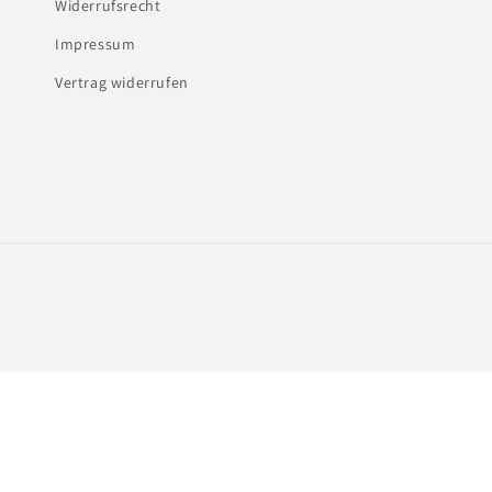
Widerrufsrecht
Impressum
Vertrag widerrufen