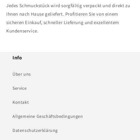
Jedes Schmuckstück wird sorgfältig verpackt und direkt zu
Ihnen nach Hause geliefert. Profitieren Sie von einem
sicheren Einkauf, schneller Lieferung und exzellentem
Kundenservice.
Info
Über uns
Service
Kontakt
Allgemeine Geschäftsbedingungen
Datenschutzerklärung