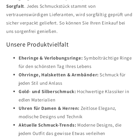
Sorgfalt
. Jedes Schmuckstück stammt von
vertrauenswürdigen Lieferanten, wird sorgfältig geprüft und
sicher verpackt geliefert. So können Sie Ihren Einkauf bei
uns sorgenfrei genießen.
Unsere Produktvielfalt
Eheringe & Verlobungsringe:
Symbolträchtige Ringe
für den schönsten Tag Ihres Lebens
Ohrringe, Halsketten & Armbänder:
Schmuck für
jeden Stil und Anlass
Gold- und Silberschmuck:
Hochwertige Klassiker in
edlen Materialien
Uhren für Damen & Herren:
Zeitlose Eleganz,
modische Designs und Technik
Aktuelle Schmuck-Trends:
Moderne Designs, die
jedem Outfit das gewisse Etwas verleihen