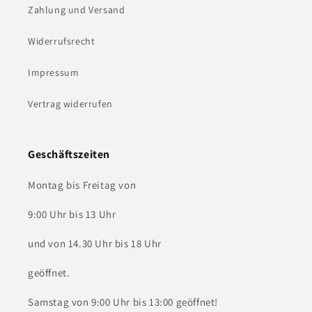
Zahlung und Versand
Widerrufsrecht
Impressum
Vertrag widerrufen
Geschäftszeiten
Montag bis Freitag von
9:00 Uhr bis 13 Uhr
und von 14.30 Uhr bis 18 Uhr
geöffnet.
Samstag von 9:00 Uhr bis 13:00 geöffnet!