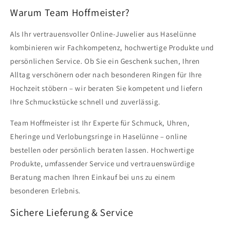
Warum Team Hoffmeister?
Als Ihr vertrauensvoller Online-Juwelier aus Haselünne
kombinieren wir Fachkompetenz, hochwertige Produkte und
persönlichen Service. Ob Sie ein Geschenk suchen, Ihren
Alltag verschönern oder nach besonderen Ringen für Ihre
Hochzeit stöbern – wir beraten Sie kompetent und liefern
Ihre Schmuckstücke schnell und zuverlässig.
Team Hoffmeister ist Ihr Experte für Schmuck, Uhren,
Eheringe und Verlobungsringe in Haselünne – online
bestellen oder persönlich beraten lassen. Hochwertige
Produkte, umfassender Service und vertrauenswürdige
Beratung machen Ihren Einkauf bei uns zu einem
besonderen Erlebnis.
Sichere Lieferung & Service