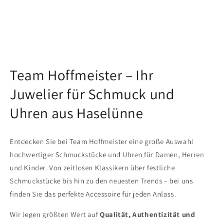
Team Hoffmeister – Ihr
Juwelier für Schmuck und
Uhren aus Haselünne
Entdecken Sie bei Team Hoffmeister eine große Auswahl
hochwertiger Schmuckstücke und Uhren für Damen, Herren
und Kinder. Von zeitlosen Klassikern über festliche
Schmuckstücke bis hin zu den neuesten Trends – bei uns
finden Sie das perfekte Accessoire für jeden Anlass.
Wir legen größten Wert auf
Qualität, Authentizität und