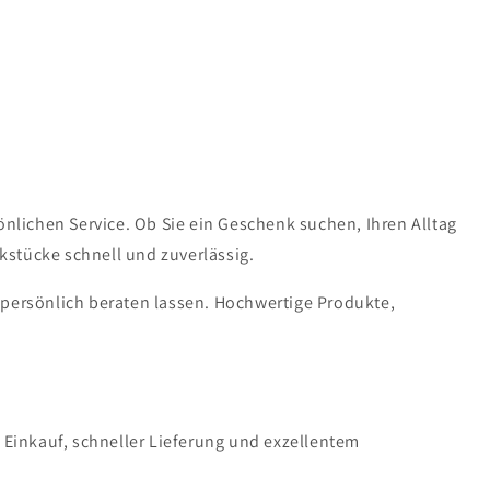
lichen Service. Ob Sie ein Geschenk suchen, Ihren Alltag
kstücke schnell und zuverlässig.
 persönlich beraten lassen. Hochwertige Produkte,
n Einkauf, schneller Lieferung und exzellentem