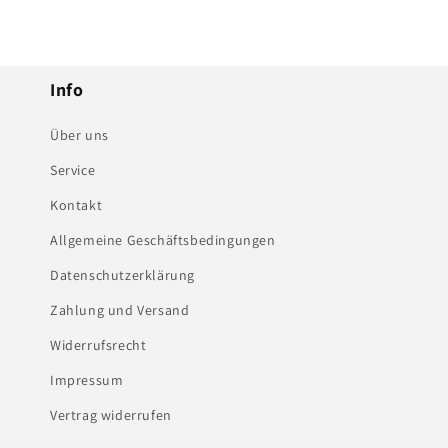
Info
Über uns
Service
Kontakt
Allgemeine Geschäftsbedingungen
Datenschutzerklärung
Zahlung und Versand
Widerrufsrecht
Impressum
Vertrag widerrufen