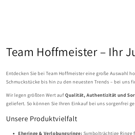
Team Hoffmeister – Ihr 
Entdecken Sie bei Team Hoffmeister eine große Auswahl ho
Schmuckstücke bis hin zu den neuesten Trends – bei uns fin
Wir legen größten Wert auf
Qualität, Authentizität und Sor
geliefert. So können Sie Ihren Einkauf bei uns sorgenfrei g
Unsere Produktvielfalt
Eheringe & Verlobungsringe:
Symbolträchtige Ringe 