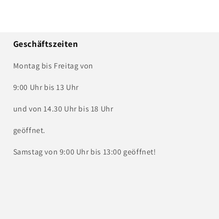
Geschäftszeiten
Montag bis Freitag von
9:00 Uhr bis 13 Uhr
und von 14.30 Uhr bis 18 Uhr
geöffnet.
Samstag von 9:00 Uhr bis 13:00 geöffnet!