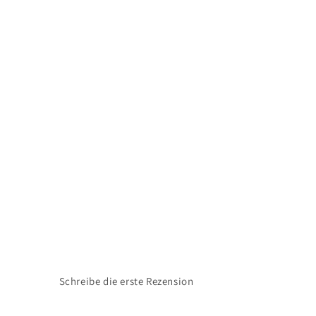
Schreibe die erste Rezension