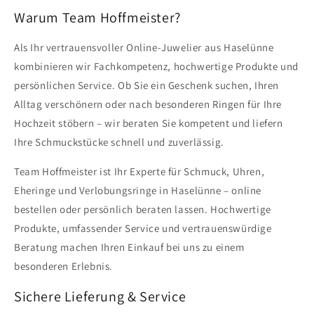
Warum Team Hoffmeister?
Als Ihr vertrauensvoller Online-Juwelier aus Haselünne
kombinieren wir Fachkompetenz, hochwertige Produkte und
persönlichen Service. Ob Sie ein Geschenk suchen, Ihren
Alltag verschönern oder nach besonderen Ringen für Ihre
Hochzeit stöbern – wir beraten Sie kompetent und liefern
Ihre Schmuckstücke schnell und zuverlässig.
Team Hoffmeister ist Ihr Experte für Schmuck, Uhren,
Eheringe und Verlobungsringe in Haselünne – online
bestellen oder persönlich beraten lassen. Hochwertige
Produkte, umfassender Service und vertrauenswürdige
Beratung machen Ihren Einkauf bei uns zu einem
besonderen Erlebnis.
Sichere Lieferung & Service