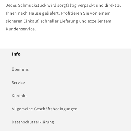
Jedes Schmuckstück wird sorgfältig verpackt und direkt zu
Ihnen nach Hause geliefert. Profitieren Sie von einem
sicheren Einkauf, schneller Lieferung und exzellentem
Kundenservice.
Info
Über uns
Service
Kontakt
Allgemeine Geschäftsbedingungen
Datenschutzerklärung