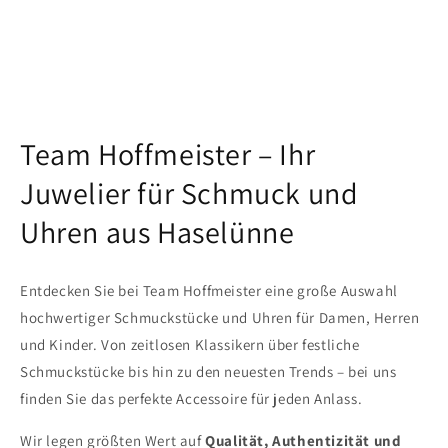
Team Hoffmeister – Ihr
Juwelier für Schmuck und
Uhren aus Haselünne
Entdecken Sie bei Team Hoffmeister eine große Auswahl
hochwertiger Schmuckstücke und Uhren für Damen, Herren
und Kinder. Von zeitlosen Klassikern über festliche
Schmuckstücke bis hin zu den neuesten Trends – bei uns
finden Sie das perfekte Accessoire für jeden Anlass.
Wir legen größten Wert auf
Qualität, Authentizität und