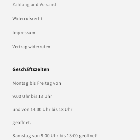
Zahlung und Versand
Widerrufsrecht
Impressum
Vertrag widerrufen
Geschäftszeiten
Montag bis Freitag von
9:00 Uhr bis 13 Uhr
und von 14.30 Uhr bis 18 Uhr
geöffnet.
Samstag von 9:00 Uhr bis 13:00 geöffnet!