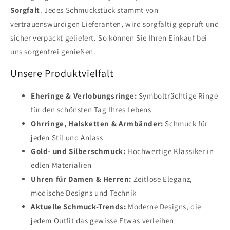
Sorgfalt
. Jedes Schmuckstück stammt von
vertrauenswürdigen Lieferanten, wird sorgfältig geprüft und
sicher verpackt geliefert. So können Sie Ihren Einkauf bei
uns sorgenfrei genießen.
Unsere Produktvielfalt
Eheringe & Verlobungsringe:
Symbolträchtige Ringe
für den schönsten Tag Ihres Lebens
Ohrringe, Halsketten & Armbänder:
Schmuck für
jeden Stil und Anlass
Gold- und Silberschmuck:
Hochwertige Klassiker in
edlen Materialien
Uhren für Damen & Herren:
Zeitlose Eleganz,
modische Designs und Technik
Aktuelle Schmuck-Trends:
Moderne Designs, die
jedem Outfit das gewisse Etwas verleihen