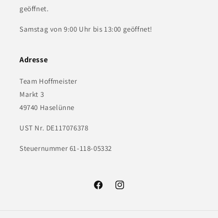
geöffnet.
Samstag von 9:00 Uhr bis 13:00 geöffnet!
Adresse
Team Hoffmeister
Markt 3
49740 Haselünne
UST Nr. DE117076378
Steuernummer 61-118-05332
Facebook
Instagram