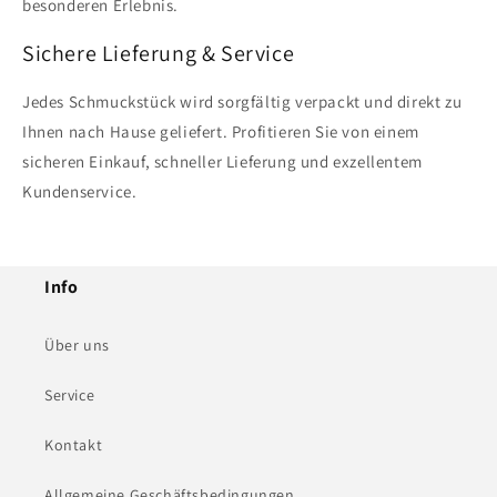
besonderen Erlebnis.
Sichere Lieferung & Service
Jedes Schmuckstück wird sorgfältig verpackt und direkt zu
Ihnen nach Hause geliefert. Profitieren Sie von einem
sicheren Einkauf, schneller Lieferung und exzellentem
Kundenservice.
Info
Über uns
Service
Kontakt
Allgemeine Geschäftsbedingungen