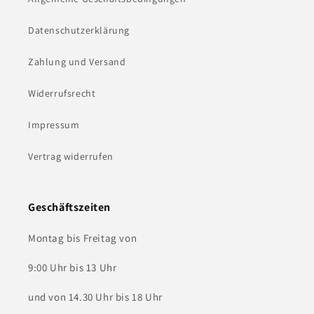
Datenschutzerklärung
Zahlung und Versand
Widerrufsrecht
Impressum
Vertrag widerrufen
Geschäftszeiten
Montag bis Freitag von
9:00 Uhr bis 13 Uhr
und von 14.30 Uhr bis 18 Uhr