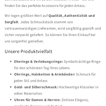
finden Sie das perfekte Accessoire für jeden Anlass.
Wir legen größten Wert auf
Qualität, Authentizität und
Sorgfalt
. Jedes Schmuckstück stammt von
vertrauenswürdigen Lieferanten, wird sorgfältig geprüft und
sicher verpackt geliefert. So können Sie Ihren Einkauf bei
uns sorgenfrei genießen.
Unsere Produktvielfalt
Eheringe & Verlobungsringe:
Symbolträchtige Ringe
für den schönsten Tag Ihres Lebens
Ohrringe, Halsketten & Armbänder:
Schmuck für
jeden Stil und Anlass
Gold- und Silberschmuck:
Hochwertige Klassiker in
edlen Materialien
Uhren für Damen & Herren:
Zeitlose Eleganz,