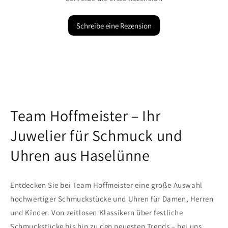
Schreibe eine Rezension
Team Hoffmeister – Ihr
Juwelier für Schmuck und
Uhren aus Haselünne
Entdecken Sie bei Team Hoffmeister eine große Auswahl
hochwertiger Schmuckstücke und Uhren für Damen, Herren
und Kinder. Von zeitlosen Klassikern über festliche
Schmuckstücke bis hin zu den neuesten Trends – bei uns