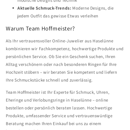
modische Designs und Technik
Aktuelle Schmuck-Trends:
Moderne Designs, die
jedem Outfit das gewisse Etwas verleihen
Warum Team Hoffmeister?
Als Ihr vertrauensvoller Online-Juwelier aus Haselünne
kombinieren wir Fachkompetenz, hochwertige Produkte und
persönlichen Service. Ob Sie ein Geschenk suchen, Ihren
Alltag verschönern oder nach besonderen Ringen für Ihre
Hochzeit stöbern – wir beraten Sie kompetent und liefern
Ihre Schmuckstücke schnell und zuverlässig.
Team Hoffmeister ist Ihr Experte für Schmuck, Uhren,
Eheringe und Verlobungsringe in Haselünne – online
bestellen oder persönlich beraten lassen. Hochwertige
Produkte, umfassender Service und vertrauenswürdige
Beratung machen Ihren Einkauf bei uns zu einem