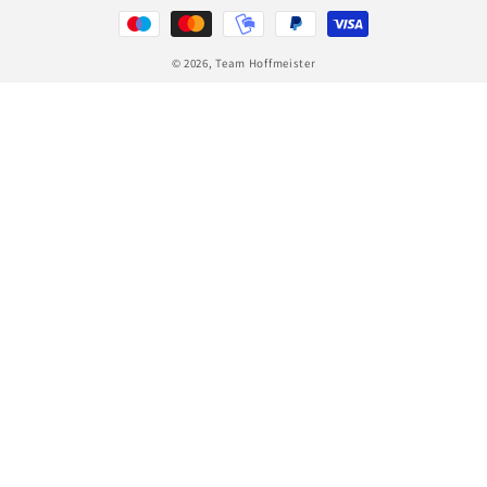
Zahlungsmethoden
© 2026,
Team Hoffmeister