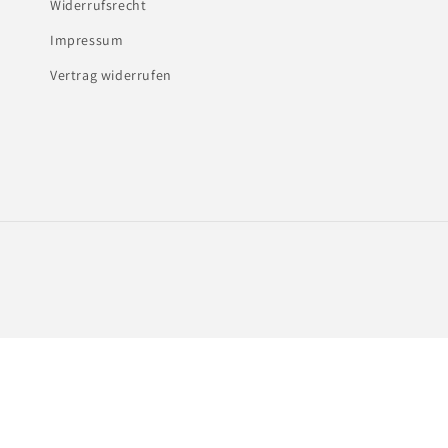
Widerrufsrecht
Impressum
Vertrag widerrufen