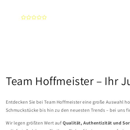
¤
¤
¤
¤
¤
Team Hoffmeister – Ihr 
Entdecken Sie bei Team Hoffmeister eine große Auswahl ho
Schmuckstücke bis hin zu den neuesten Trends – bei uns fin
Wir legen größten Wert auf
Qualität, Authentizität und Sor