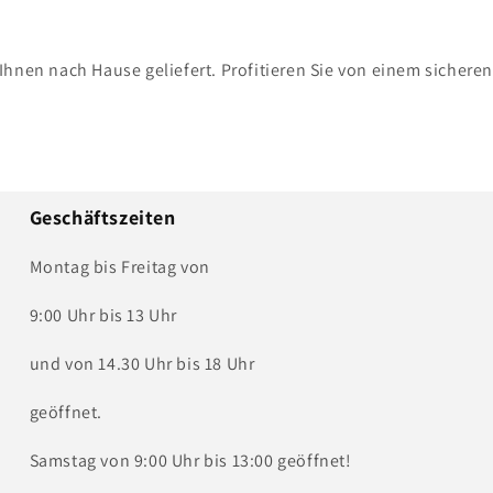
Ihnen nach Hause geliefert. Profitieren Sie von einem sichere
Geschäftszeiten
Montag bis Freitag von
9:00 Uhr bis 13 Uhr
und von 14.30 Uhr bis 18 Uhr
geöffnet.
Samstag von 9:00 Uhr bis 13:00 geöffnet!