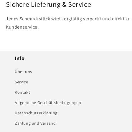
Sichere Lieferung & Service
Jedes Schmuckstück wird sorgfältig verpackt und direkt zu 
Kundenservice.
Info
Über uns
Service
Kontakt
Allgemeine Geschäftsbedingungen
Datenschutzerklärung
Zahlung und Versand