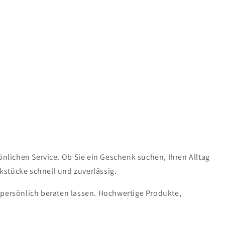
lichen Service. Ob Sie ein Geschenk suchen, Ihren Alltag
kstücke schnell und zuverlässig.
 persönlich beraten lassen. Hochwertige Produkte,