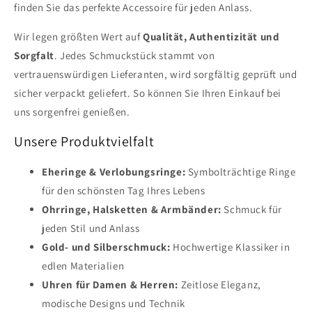
finden Sie das perfekte Accessoire für jeden Anlass.
Wir legen größten Wert auf
Qualität, Authentizität und
Sorgfalt
. Jedes Schmuckstück stammt von
vertrauenswürdigen Lieferanten, wird sorgfältig geprüft und
sicher verpackt geliefert. So können Sie Ihren Einkauf bei
uns sorgenfrei genießen.
Unsere Produktvielfalt
Eheringe & Verlobungsringe:
Symbolträchtige Ringe
für den schönsten Tag Ihres Lebens
Ohrringe, Halsketten & Armbänder:
Schmuck für
jeden Stil und Anlass
Gold- und Silberschmuck:
Hochwertige Klassiker in
edlen Materialien
Uhren für Damen & Herren:
Zeitlose Eleganz,
modische Designs und Technik