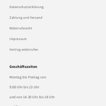
Datenschutzerklärung
Zahlung und Versand
Widerrufsrecht
Impressum
Vertrag widerrufen
Geschäftszeiten
Montag bis Freitag von
9:00 Uhr bis 13 Uhr
und von 14.30 Uhr bis 18 Uhr