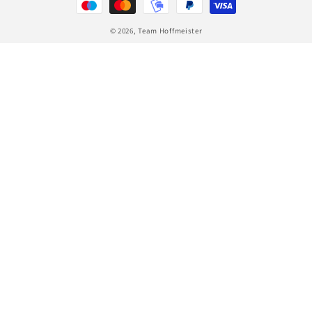
© 2026,
Team Hoffmeister