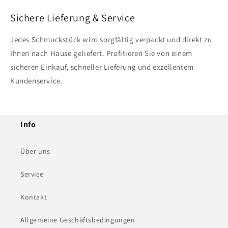
Sichere Lieferung & Service
Jedes Schmuckstück wird sorgfältig verpackt und direkt zu
Ihnen nach Hause geliefert. Profitieren Sie von einem
sicheren Einkauf, schneller Lieferung und exzellentem
Kundenservice.
Info
Über uns
Service
Kontakt
Allgemeine Geschäftsbedingungen