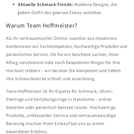
Aktuelle Schmuck-Trends:
Moderne Designs, die
jedem Outfit das gewisse Etwas verleihen
Warum Team Hoffmeister?
Als Ihr vertrauensvoller Online-Juwelier aus Haselünne
kombinieren wir Fachkompetenz, hochwertige Produkte und
persönlichen Service. Ob Sie ein Geschenk suchen, Ihren
Alltag verschönern oder nach besonderen Ringen für Ihre
Hochzeit stöbern – wir beraten Sie kompetent und liefern
Ihre Schmuckstücke schnell und zuverlässig.
Team Hoffmeister ist Ihr Experte für Schmuck, Uhren,
Eheringe und Verlobungsringe in Haselünne – online
bestellen oder persönlich beraten lassen. Hochwertige
Produkte, umfassender Service und vertrauenswürdige
Beratung machen Ihren Einkauf bei uns zu einem
besonderen Erlebnis.