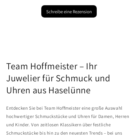
Schreibe eine Rezension
Team Hoffmeister – Ihr
Juwelier für Schmuck und
Uhren aus Haselünne
Entdecken Sie bei Team Hoffmeister eine große Auswahl
hochwertiger Schmuckstücke und Uhren für Damen, Herren
und Kinder. Von zeitlosen Klassikern über festliche
Schmuckstücke bis hin zu den neuesten Trends – bei uns