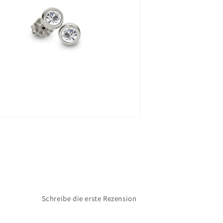
Schreibe die erste Rezension