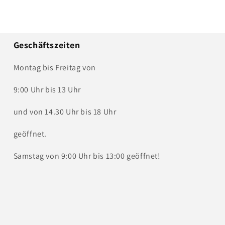
Geschäftszeiten
Montag bis Freitag von
9:00 Uhr bis 13 Uhr
und von 14.30 Uhr bis 18 Uhr
geöffnet.
Samstag von 9:00 Uhr bis 13:00 geöffnet!