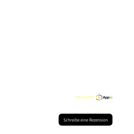
Powered by
Schreibe eine Rezension