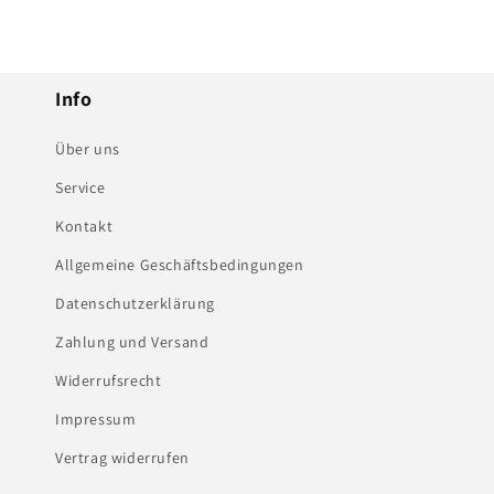
Info
Über uns
Service
Kontakt
Allgemeine Geschäftsbedingungen
Datenschutzerklärung
Zahlung und Versand
Widerrufsrecht
Impressum
Vertrag widerrufen