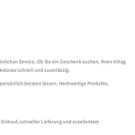
lichen Service. Ob Sie ein Geschenk suchen, Ihren Alltag
kstücke schnell und zuverlässig.
 persönlich beraten lassen. Hochwertige Produkte,
n Einkauf, schneller Lieferung und exzellentem