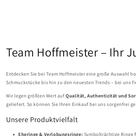
Team Hoffmeister – Ihr 
Entdecken Sie bei Team Hoffmeister eine große Auswahl ho
Schmuckstücke bis hin zu den neuesten Trends – bei uns fin
Wir legen größten Wert auf
Qualität, Authentizität und Sor
geliefert. So können Sie Ihren Einkauf bei uns sorgenfrei g
Unsere Produktvielfalt
Eheringe & Verlobungsringe:
Symbolträchtige Ringe 