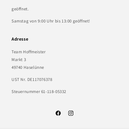
geöffnet.
Samstag von 9:00 Uhr bis 13:00 geöffnet!
Adresse
Team Hoffmeister
Markt 3
49740 Haselünne
UST Nr. DE117076378
Steuernummer 61-118-05332
Facebook
Instagram