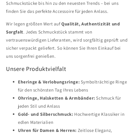
Schmuckstücke bis hin zu den neuesten Trends – bei uns
finden Sie das perfekte Accessoire für jeden Anlass.
Wir legen größten Wert auf
Qualität, Authentizität und
Sorgfalt
. Jedes Schmuckstück stammt von
vertrauenswürdigen Lieferanten, wird sorgfältig geprüft und
sicher verpackt geliefert. So können Sie Ihren Einkauf bei
uns sorgenfrei genießen.
Unsere Produktvielfalt
Eheringe & Verlobungsringe:
Symbolträchtige Ringe
für den schönsten Tag Ihres Lebens
Ohrringe, Halsketten & Armbänder:
Schmuck für
jeden Stil und Anlass
Gold- und Silberschmuck:
Hochwertige Klassiker in
edlen Materialien
Uhren für Damen & Herren:
Zeitlose Eleganz,