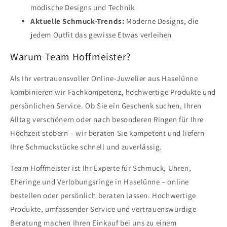
modische Designs und Technik
Aktuelle Schmuck-Trends:
Moderne Designs, die
jedem Outfit das gewisse Etwas verleihen
Warum Team Hoffmeister?
Als Ihr vertrauensvoller Online-Juwelier aus Haselünne
kombinieren wir Fachkompetenz, hochwertige Produkte und
persönlichen Service. Ob Sie ein Geschenk suchen, Ihren
Alltag verschönern oder nach besonderen Ringen für Ihre
Hochzeit stöbern – wir beraten Sie kompetent und liefern
Ihre Schmuckstücke schnell und zuverlässig.
Team Hoffmeister ist Ihr Experte für Schmuck, Uhren,
Eheringe und Verlobungsringe in Haselünne – online
bestellen oder persönlich beraten lassen. Hochwertige
Produkte, umfassender Service und vertrauenswürdige
Beratung machen Ihren Einkauf bei uns zu einem