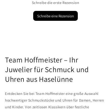
Schreibe die erste Rezension
Schreibe eine Rezension
Team Hoffmeister – Ihr
Juwelier für Schmuck und
Uhren aus Haselünne
Entdecken Sie bei Team Hoffmeister eine große Auswahl
hochwertiger Schmuckstücke und Uhren für Damen, Herren
und Kinder. Von zeitlosen Klassikern über festliche