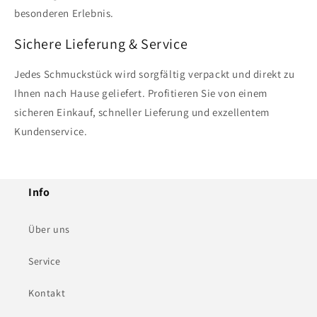
besonderen Erlebnis.
Sichere Lieferung & Service
Jedes Schmuckstück wird sorgfältig verpackt und direkt zu
Ihnen nach Hause geliefert. Profitieren Sie von einem
sicheren Einkauf, schneller Lieferung und exzellentem
Kundenservice.
Info
Über uns
Service
Kontakt