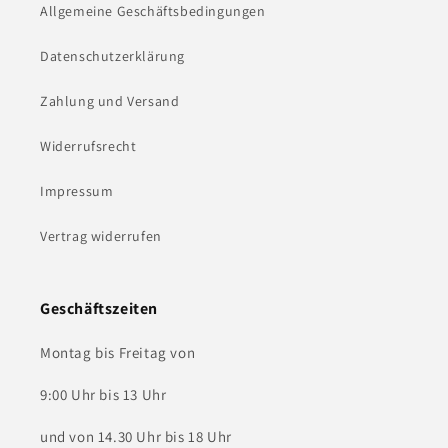
Allgemeine Geschäftsbedingungen
Datenschutzerklärung
Zahlung und Versand
Widerrufsrecht
Impressum
Vertrag widerrufen
Geschäftszeiten
Montag bis Freitag von
9:00 Uhr bis 13 Uhr
und von 14.30 Uhr bis 18 Uhr