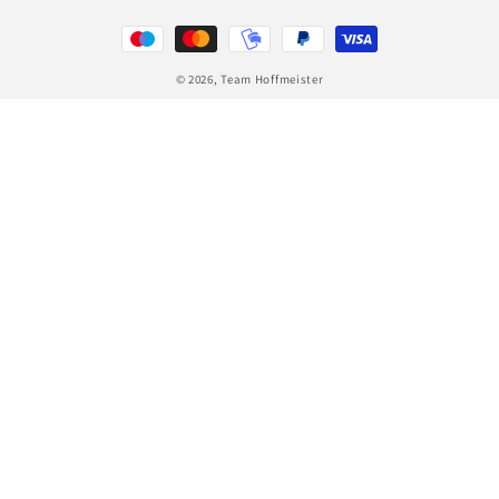
Zahlungsmethoden
© 2026,
Team Hoffmeister