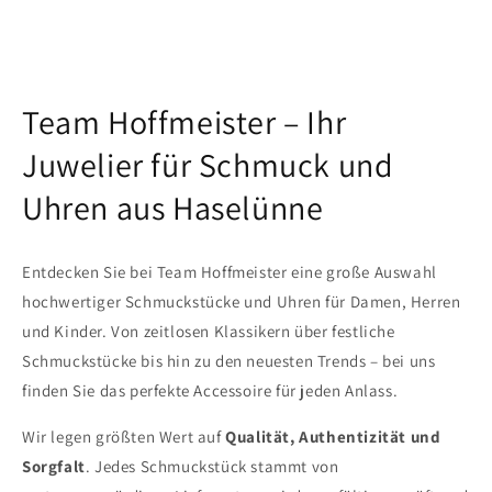
Team Hoffmeister – Ihr
Juwelier für Schmuck und
Uhren aus Haselünne
Entdecken Sie bei Team Hoffmeister eine große Auswahl
hochwertiger Schmuckstücke und Uhren für Damen, Herren
und Kinder. Von zeitlosen Klassikern über festliche
Schmuckstücke bis hin zu den neuesten Trends – bei uns
finden Sie das perfekte Accessoire für jeden Anlass.
Wir legen größten Wert auf
Qualität, Authentizität und
Sorgfalt
. Jedes Schmuckstück stammt von