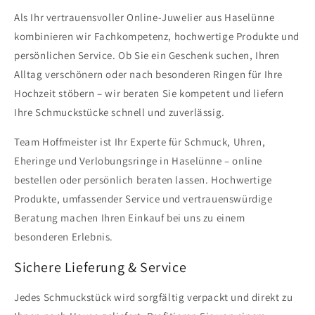
Als Ihr vertrauensvoller Online-Juwelier aus Haselünne
kombinieren wir Fachkompetenz, hochwertige Produkte und
persönlichen Service. Ob Sie ein Geschenk suchen, Ihren
Alltag verschönern oder nach besonderen Ringen für Ihre
Hochzeit stöbern – wir beraten Sie kompetent und liefern
Ihre Schmuckstücke schnell und zuverlässig.
Team Hoffmeister ist Ihr Experte für Schmuck, Uhren,
Eheringe und Verlobungsringe in Haselünne – online
bestellen oder persönlich beraten lassen. Hochwertige
Produkte, umfassender Service und vertrauenswürdige
Beratung machen Ihren Einkauf bei uns zu einem
besonderen Erlebnis.
Sichere Lieferung & Service
Jedes Schmuckstück wird sorgfältig verpackt und direkt zu