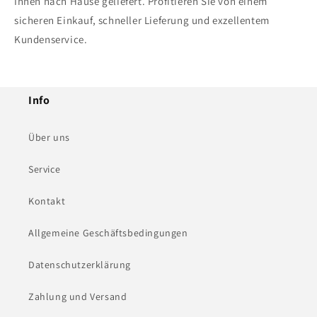
Ihnen nach Hause geliefert. Profitieren Sie von einem
sicheren Einkauf, schneller Lieferung und exzellentem
Kundenservice.
Info
Über uns
Service
Kontakt
Allgemeine Geschäftsbedingungen
Datenschutzerklärung
Zahlung und Versand