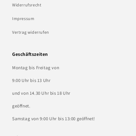
Widerrufsrecht
Impressum
Vertrag widerrufen
Geschäftszeiten
Montag bis Freitag von
9:00 Uhr bis 13 Uhr
und von 14.30 Uhr bis 18 Uhr
geöffnet.
Samstag von 9:00 Uhr bis 13:00 geöffnet!