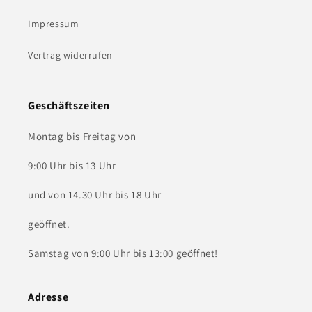
Impressum
Vertrag widerrufen
Geschäftszeiten
Montag bis Freitag von
9:00 Uhr bis 13 Uhr
und von 14.30 Uhr bis 18 Uhr
geöffnet.
Samstag von 9:00 Uhr bis 13:00 geöffnet!
Adresse