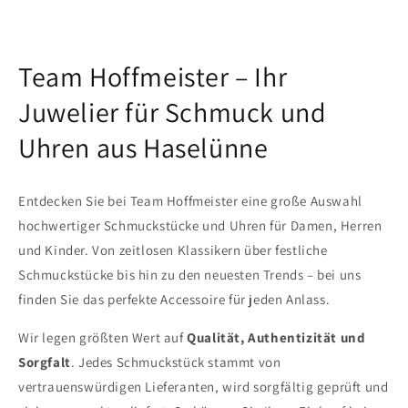
Team Hoffmeister – Ihr
Juwelier für Schmuck und
Uhren aus Haselünne
Entdecken Sie bei Team Hoffmeister eine große Auswahl
hochwertiger Schmuckstücke und Uhren für Damen, Herren
und Kinder. Von zeitlosen Klassikern über festliche
Schmuckstücke bis hin zu den neuesten Trends – bei uns
finden Sie das perfekte Accessoire für jeden Anlass.
Wir legen größten Wert auf
Qualität, Authentizität und
Sorgfalt
. Jedes Schmuckstück stammt von
vertrauenswürdigen Lieferanten, wird sorgfältig geprüft und