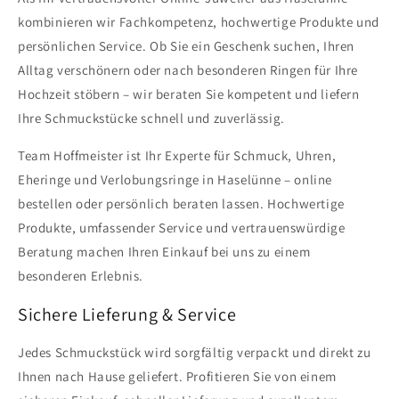
kombinieren wir Fachkompetenz, hochwertige Produkte und
persönlichen Service. Ob Sie ein Geschenk suchen, Ihren
Alltag verschönern oder nach besonderen Ringen für Ihre
Hochzeit stöbern – wir beraten Sie kompetent und liefern
Ihre Schmuckstücke schnell und zuverlässig.
Team Hoffmeister ist Ihr Experte für Schmuck, Uhren,
Eheringe und Verlobungsringe in Haselünne – online
bestellen oder persönlich beraten lassen. Hochwertige
Produkte, umfassender Service und vertrauenswürdige
Beratung machen Ihren Einkauf bei uns zu einem
besonderen Erlebnis.
Sichere Lieferung & Service
Jedes Schmuckstück wird sorgfältig verpackt und direkt zu
Ihnen nach Hause geliefert. Profitieren Sie von einem