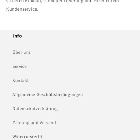
sicheren Einkauf, schneller Lieferung und exzellentem
Kundenservice.
Info
Über uns
Service
Kontakt
Allgemeine Geschäftsbedingungen
Datenschutzerklärung
Zahlung und Versand
Widerrufsrecht