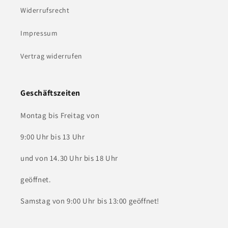
Widerrufsrecht
Impressum
Vertrag widerrufen
Geschäftszeiten
Montag bis Freitag von
9:00 Uhr bis 13 Uhr
und von 14.30 Uhr bis 18 Uhr
geöffnet.
Samstag von 9:00 Uhr bis 13:00 geöffnet!