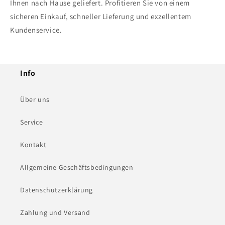
Ihnen nach Hause geliefert. Profitieren Sie von einem
sicheren Einkauf, schneller Lieferung und exzellentem
Kundenservice.
Info
Über uns
Service
Kontakt
Allgemeine Geschäftsbedingungen
Datenschutzerklärung
Zahlung und Versand