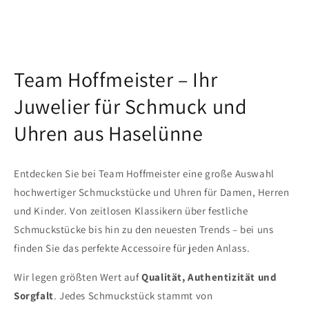
Team Hoffmeister – Ihr
Juwelier für Schmuck und
Uhren aus Haselünne
Entdecken Sie bei Team Hoffmeister eine große Auswahl
hochwertiger Schmuckstücke und Uhren für Damen, Herren
und Kinder. Von zeitlosen Klassikern über festliche
Schmuckstücke bis hin zu den neuesten Trends – bei uns
finden Sie das perfekte Accessoire für jeden Anlass.
Wir legen größten Wert auf
Qualität, Authentizität und
Sorgfalt
. Jedes Schmuckstück stammt von