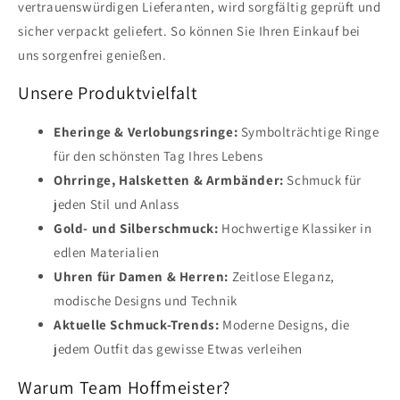
vertrauenswürdigen Lieferanten, wird sorgfältig geprüft und
sicher verpackt geliefert. So können Sie Ihren Einkauf bei
uns sorgenfrei genießen.
Unsere Produktvielfalt
Eheringe & Verlobungsringe:
Symbolträchtige Ringe
für den schönsten Tag Ihres Lebens
Ohrringe, Halsketten & Armbänder:
Schmuck für
jeden Stil und Anlass
Gold- und Silberschmuck:
Hochwertige Klassiker in
edlen Materialien
Uhren für Damen & Herren:
Zeitlose Eleganz,
modische Designs und Technik
Aktuelle Schmuck-Trends:
Moderne Designs, die
jedem Outfit das gewisse Etwas verleihen
Warum Team Hoffmeister?