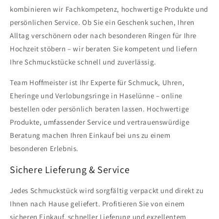
kombinieren wir Fachkompetenz, hochwertige Produkte und
persönlichen Service. Ob Sie ein Geschenk suchen, Ihren
Alltag verschönern oder nach besonderen Ringen für Ihre
Hochzeit stöbern – wir beraten Sie kompetent und liefern
Ihre Schmuckstücke schnell und zuverlässig.
Team Hoffmeister ist Ihr Experte für Schmuck, Uhren,
Eheringe und Verlobungsringe in Haselünne – online
bestellen oder persönlich beraten lassen. Hochwertige
Produkte, umfassender Service und vertrauenswürdige
Beratung machen Ihren Einkauf bei uns zu einem
besonderen Erlebnis.
Sichere Lieferung & Service
Jedes Schmuckstück wird sorgfältig verpackt und direkt zu
Ihnen nach Hause geliefert. Profitieren Sie von einem
sicheren Einkauf, schneller Lieferung und exzellentem