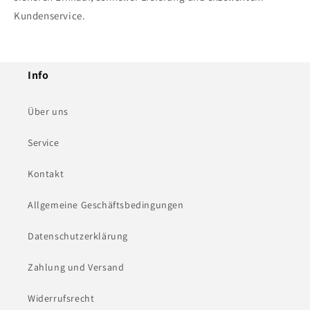
Kundenservice.
Info
Über uns
Service
Kontakt
Allgemeine Geschäftsbedingungen
Datenschutzerklärung
Zahlung und Versand
Widerrufsrecht