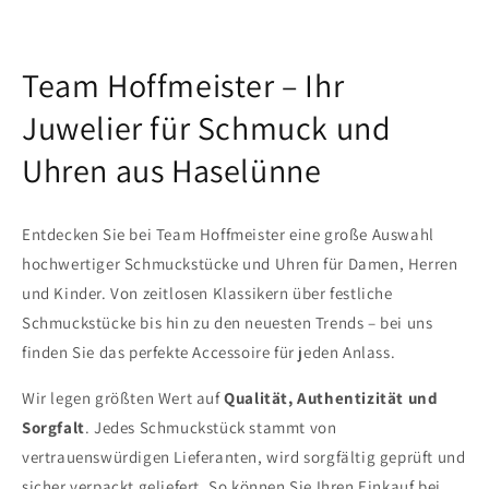
Team Hoffmeister – Ihr
Juwelier für Schmuck und
Uhren aus Haselünne
Entdecken Sie bei Team Hoffmeister eine große Auswahl
hochwertiger Schmuckstücke und Uhren für Damen, Herren
und Kinder. Von zeitlosen Klassikern über festliche
Schmuckstücke bis hin zu den neuesten Trends – bei uns
finden Sie das perfekte Accessoire für jeden Anlass.
Wir legen größten Wert auf
Qualität, Authentizität und
Sorgfalt
. Jedes Schmuckstück stammt von
vertrauenswürdigen Lieferanten, wird sorgfältig geprüft und
sicher verpackt geliefert. So können Sie Ihren Einkauf bei