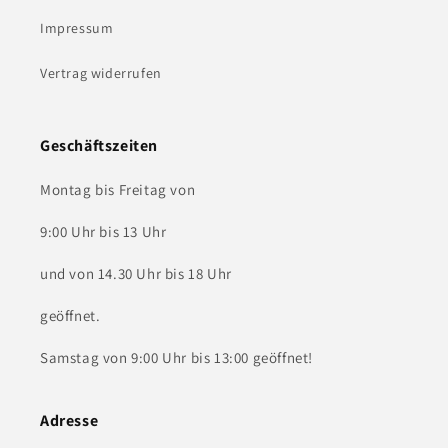
Impressum
Vertrag widerrufen
Geschäftszeiten
Montag bis Freitag von
9:00 Uhr bis 13 Uhr
und von 14.30 Uhr bis 18 Uhr
geöffnet.
Samstag von 9:00 Uhr bis 13:00 geöffnet!
Adresse