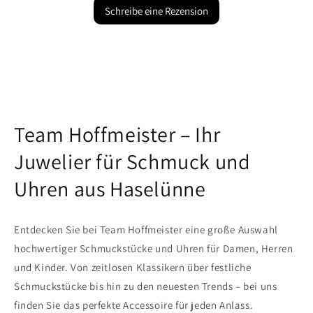
Schreibe eine Rezension
Team Hoffmeister – Ihr
Juwelier für Schmuck und
Uhren aus Haselünne
Entdecken Sie bei Team Hoffmeister eine große Auswahl
hochwertiger Schmuckstücke und Uhren für Damen, Herren
und Kinder. Von zeitlosen Klassikern über festliche
Schmuckstücke bis hin zu den neuesten Trends – bei uns
finden Sie das perfekte Accessoire für jeden Anlass.