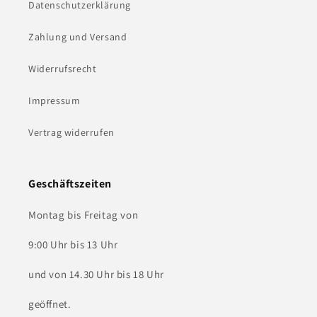
Datenschutzerklärung
Zahlung und Versand
Widerrufsrecht
Impressum
Vertrag widerrufen
Geschäftszeiten
Montag bis Freitag von
9:00 Uhr bis 13 Uhr
und von 14.30 Uhr bis 18 Uhr
geöffnet.