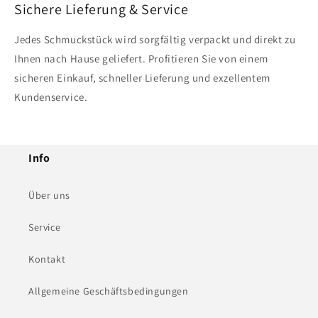
Sichere Lieferung & Service
Jedes Schmuckstück wird sorgfältig verpackt und direkt zu
Ihnen nach Hause geliefert. Profitieren Sie von einem
sicheren Einkauf, schneller Lieferung und exzellentem
Kundenservice.
Info
Über uns
Service
Kontakt
Allgemeine Geschäftsbedingungen