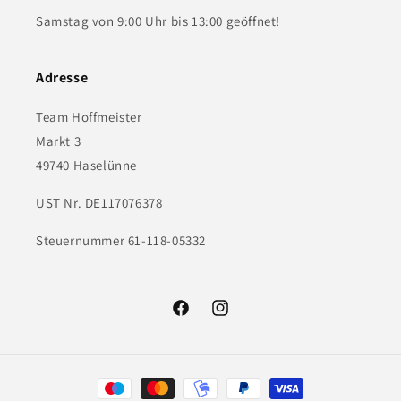
Samstag von 9:00 Uhr bis 13:00 geöffnet!
Adresse
Team Hoffmeister
Markt 3
49740 Haselünne
UST Nr. DE117076378
Steuernummer 61-118-05332
Facebook
Instagram
Zahlungsmethoden