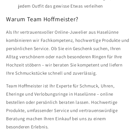
jedem Outfit das gewisse Etwas verleihen
Warum Team Hoffmeister?
Als Ihr vertrauensvoller Online-Juwelier aus Haselünne
kombinieren wir Fachkompetenz, hochwertige Produkte und
persönlichen Service. Ob Sie ein Geschenk suchen, Ihren
Alltag verschönern oder nach besonderen Ringen für Ihre
Hochzeit stöbern – wir beraten Sie kompetent und liefern
Ihre Schmuckstücke schnell und zuverlässig.
Team Hoffmeister ist Ihr Experte für Schmuck, Uhren,
Eheringe und Verlobungsringe in Haselünne – online
bestellen oder persönlich beraten lassen. Hochwertige
Produkte, umfassender Service und vertrauenswürdige
Beratung machen Ihren Einkauf bei uns zu einem
besonderen Erlebnis.