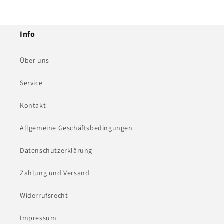
Info
Über uns
Service
Kontakt
Allgemeine Geschäftsbedingungen
Datenschutzerklärung
Zahlung und Versand
Widerrufsrecht
Impressum