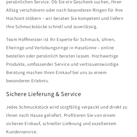
persönlichen Service. Ob Sie ein Geschenk suchen, Ihren
Alltag verschönern oder nach besonderen Ringen für Ihre
Hochzeit stöbern – wir beraten Sie kompetent und liefern
Ihre Schmuckstücke schnell und zuverlässig.
Team Hoffmeister ist Ihr Experte für Schmuck, Uhren,
Eheringe und Verlobungsringe in Haselünne – online
bestellen oder persönlich beraten lassen. Hochwertige
Produkte, umfassender Service und vertrauenswürdige
Beratung machen Ihren Einkauf bei uns zu einem
besonderen Erlebnis.
Sichere Lieferung & Service
Jedes Schmuckstück wird sorgfältig verpackt und direkt zu
Ihnen nach Hause geliefert. Profitieren Sie von einem
sicheren Einkauf, schneller Lieferung und exzellentem
Kundenservice.