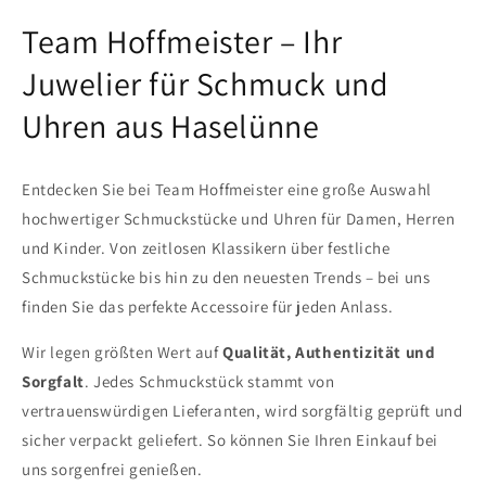
Team Hoffmeister – Ihr
Juwelier für Schmuck und
Uhren aus Haselünne
Entdecken Sie bei Team Hoffmeister eine große Auswahl
hochwertiger Schmuckstücke und Uhren für Damen, Herren
und Kinder. Von zeitlosen Klassikern über festliche
Schmuckstücke bis hin zu den neuesten Trends – bei uns
finden Sie das perfekte Accessoire für jeden Anlass.
Wir legen größten Wert auf
Qualität, Authentizität und
Sorgfalt
. Jedes Schmuckstück stammt von
vertrauenswürdigen Lieferanten, wird sorgfältig geprüft und
sicher verpackt geliefert. So können Sie Ihren Einkauf bei
uns sorgenfrei genießen.