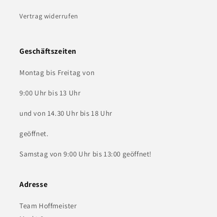
Vertrag widerrufen
Geschäftszeiten
Montag bis Freitag von
9:00 Uhr bis 13 Uhr
und von 14.30 Uhr bis 18 Uhr
geöffnet.
Samstag von 9:00 Uhr bis 13:00 geöffnet!
Adresse
Team Hoffmeister