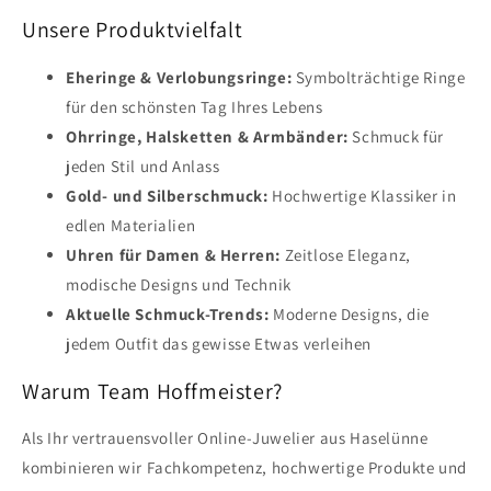
Unsere Produktvielfalt
Eheringe & Verlobungsringe:
Symbolträchtige Ringe
für den schönsten Tag Ihres Lebens
Ohrringe, Halsketten & Armbänder:
Schmuck für
jeden Stil und Anlass
Gold- und Silberschmuck:
Hochwertige Klassiker in
edlen Materialien
Uhren für Damen & Herren:
Zeitlose Eleganz,
modische Designs und Technik
Aktuelle Schmuck-Trends:
Moderne Designs, die
jedem Outfit das gewisse Etwas verleihen
Warum Team Hoffmeister?
Als Ihr vertrauensvoller Online-Juwelier aus Haselünne
kombinieren wir Fachkompetenz, hochwertige Produkte und