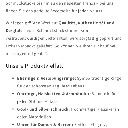
Schmuckstücke bis hin zu den neuesten Trends – bei uns
finden Sie das perfekte Accessoire für jeden Anlass.
Wir legen größten Wert auf
Qualität, Authentizität und
Sorgfalt
. Jedes Schmuckstück stammt von
vertrauenswürdigen Lieferanten, wird sorgfältig geprüft und
sicher verpackt geliefert. So können Sie Ihren Einkauf bei
uns sorgenfrei genießen.
Unsere Produktvielfalt
Eheringe & Verlobungsringe:
Symbolträchtige Ringe
für den schönsten Tag Ihres Lebens
Ohrringe, Halsketten & Armbänder:
Schmuck für
jeden Stil und Anlass
Gold- und Silberschmuck:
Hochwertige Klassiker in
edlen Materialien
Uhren für Damen & Herren:
Zeitlose Eleganz,