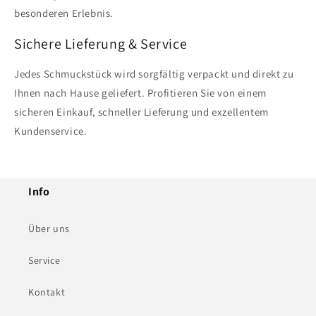
besonderen Erlebnis.
Sichere Lieferung & Service
Jedes Schmuckstück wird sorgfältig verpackt und direkt zu
Ihnen nach Hause geliefert. Profitieren Sie von einem
sicheren Einkauf, schneller Lieferung und exzellentem
Kundenservice.
Info
Über uns
Service
Kontakt