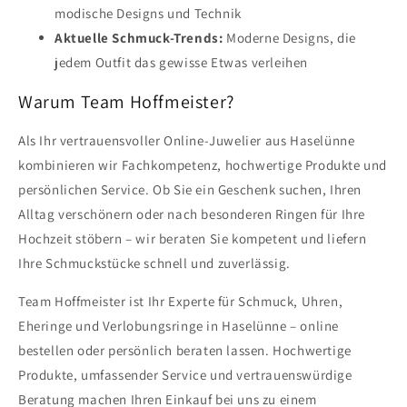
modische Designs und Technik
Aktuelle Schmuck-Trends:
Moderne Designs, die
jedem Outfit das gewisse Etwas verleihen
Warum Team Hoffmeister?
Als Ihr vertrauensvoller Online-Juwelier aus Haselünne
kombinieren wir Fachkompetenz, hochwertige Produkte und
persönlichen Service. Ob Sie ein Geschenk suchen, Ihren
Alltag verschönern oder nach besonderen Ringen für Ihre
Hochzeit stöbern – wir beraten Sie kompetent und liefern
Ihre Schmuckstücke schnell und zuverlässig.
Team Hoffmeister ist Ihr Experte für Schmuck, Uhren,
Eheringe und Verlobungsringe in Haselünne – online
bestellen oder persönlich beraten lassen. Hochwertige
Produkte, umfassender Service und vertrauenswürdige
Beratung machen Ihren Einkauf bei uns zu einem