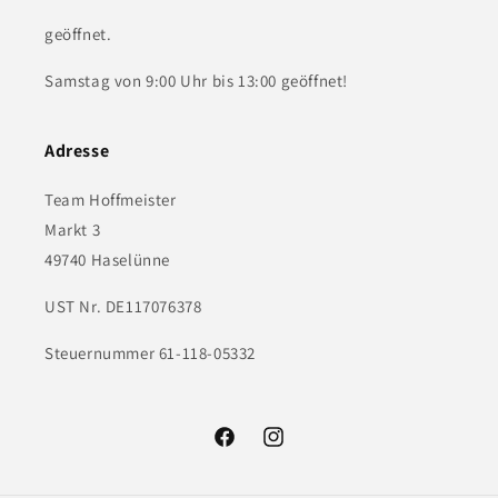
geöffnet.
Samstag von 9:00 Uhr bis 13:00 geöffnet!
Adresse
Team Hoffmeister
Markt 3
49740 Haselünne
UST Nr. DE117076378
Steuernummer 61-118-05332
Facebook
Instagram