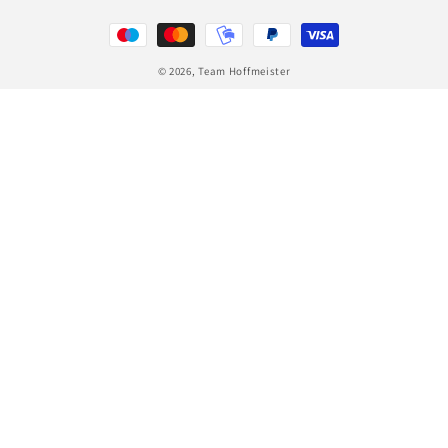
Zahlungsmethoden
© 2026,
Team Hoffmeister