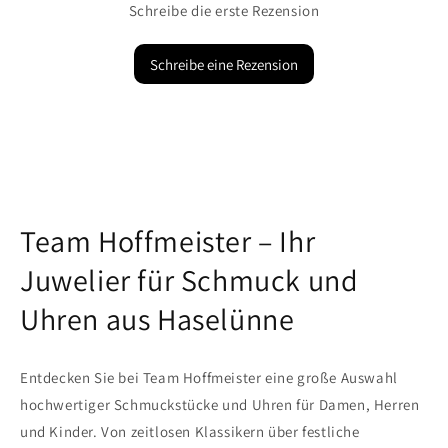
Schreibe die erste Rezension
Schreibe eine Rezension
Team Hoffmeister – Ihr
Juwelier für Schmuck und
Uhren aus Haselünne
Entdecken Sie bei Team Hoffmeister eine große Auswahl
hochwertiger Schmuckstücke und Uhren für Damen, Herren
und Kinder. Von zeitlosen Klassikern über festliche