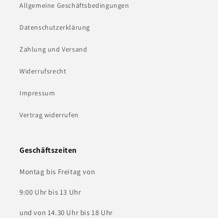
Allgemeine Geschäftsbedingungen
Datenschutzerklärung
Zahlung und Versand
Widerrufsrecht
Impressum
Vertrag widerrufen
Geschäftszeiten
Montag bis Freitag von
9:00 Uhr bis 13 Uhr
und von 14.30 Uhr bis 18 Uhr