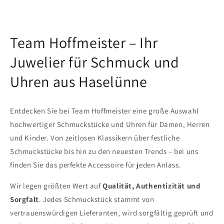
Team Hoffmeister – Ihr
Juwelier für Schmuck und
Uhren aus Haselünne
Entdecken Sie bei Team Hoffmeister eine große Auswahl
hochwertiger Schmuckstücke und Uhren für Damen, Herren
und Kinder. Von zeitlosen Klassikern über festliche
Schmuckstücke bis hin zu den neuesten Trends – bei uns
finden Sie das perfekte Accessoire für jeden Anlass.
Wir legen größten Wert auf
Qualität, Authentizität und
Sorgfalt
. Jedes Schmuckstück stammt von
vertrauenswürdigen Lieferanten, wird sorgfältig geprüft und