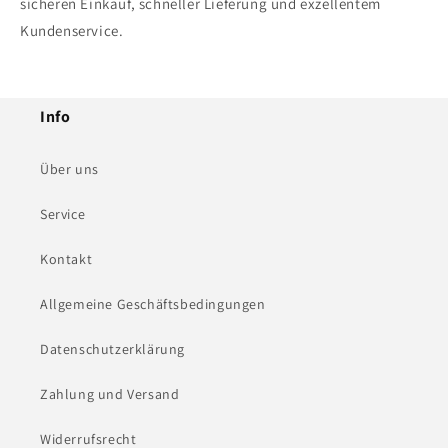
sicheren Einkauf, schneller Lieferung und exzellentem
Kundenservice.
Info
Über uns
Service
Kontakt
Allgemeine Geschäftsbedingungen
Datenschutzerklärung
Zahlung und Versand
Widerrufsrecht