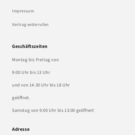
Impressum
Vertrag widerrufen
Geschäftszeiten
Montag bis Freitag von
9:00 Uhr bis 13 Uhr
und von 14.30 Uhr bis 18 Uhr
geöffnet.
Samstag von 9:00 Uhr bis 13:00 geöffnet!
Adresse