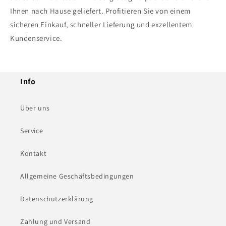
Ihnen nach Hause geliefert. Profitieren Sie von einem
sicheren Einkauf, schneller Lieferung und exzellentem
Kundenservice.
Info
Über uns
Service
Kontakt
Allgemeine Geschäftsbedingungen
Datenschutzerklärung
Zahlung und Versand