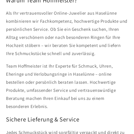
Warum Team Hoffmeister?
Als Ihr vertrauensvoller Online-Juwelier aus Haselünne
kombinieren wir Fachkompetenz, hochwertige Produkte und
persönlichen Service. Ob Sie ein Geschenk suchen, Ihren
Alltag verschönern oder nach besonderen Ringen für Ihre
Hochzeit stöbern – wir beraten Sie kompetent und liefern
Ihre Schmuckstücke schnell und zuverlässig.
Team Hoffmeister ist Ihr Experte für Schmuck, Uhren,
Eheringe und Verlobungsringe in Haselünne – online
bestellen oder persönlich beraten lassen. Hochwertige
Produkte, umfassender Service und vertrauenswürdige
Beratung machen Ihren Einkauf bei uns zu einem
besonderen Erlebnis.
Sichere Lieferung & Service
Jedes Schmuckstück wird sorgfältig verpackt und direkt zu