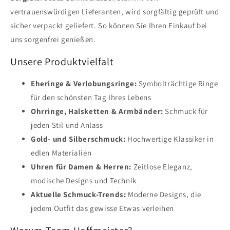
vertrauenswürdigen Lieferanten, wird sorgfältig geprüft und
sicher verpackt geliefert. So können Sie Ihren Einkauf bei
uns sorgenfrei genießen.
Unsere Produktvielfalt
Eheringe & Verlobungsringe:
Symbolträchtige Ringe
für den schönsten Tag Ihres Lebens
Ohrringe, Halsketten & Armbänder:
Schmuck für
jeden Stil und Anlass
Gold- und Silberschmuck:
Hochwertige Klassiker in
edlen Materialien
Uhren für Damen & Herren:
Zeitlose Eleganz,
modische Designs und Technik
Aktuelle Schmuck-Trends:
Moderne Designs, die
jedem Outfit das gewisse Etwas verleihen