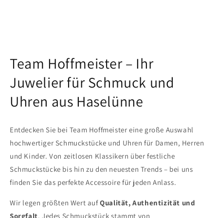
Team Hoffmeister – Ihr
Juwelier für Schmuck und
Uhren aus Haselünne
Entdecken Sie bei Team Hoffmeister eine große Auswahl
hochwertiger Schmuckstücke und Uhren für Damen, Herren
und Kinder. Von zeitlosen Klassikern über festliche
Schmuckstücke bis hin zu den neuesten Trends – bei uns
finden Sie das perfekte Accessoire für jeden Anlass.
Wir legen größten Wert auf
Qualität, Authentizität und
Sorgfalt
. Jedes Schmuckstück stammt von