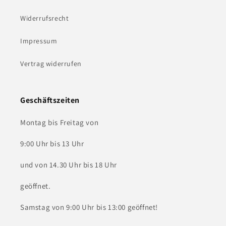
Widerrufsrecht
Impressum
Vertrag widerrufen
Geschäftszeiten
Montag bis Freitag von
9:00 Uhr bis 13 Uhr
und von 14.30 Uhr bis 18 Uhr
geöffnet.
Samstag von 9:00 Uhr bis 13:00 geöffnet!