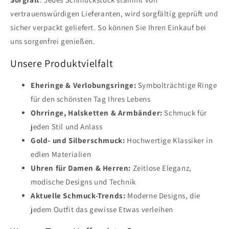
vertrauenswürdigen Lieferanten, wird sorgfältig geprüft und
sicher verpackt geliefert. So können Sie Ihren Einkauf bei
uns sorgenfrei genießen.
Unsere Produktvielfalt
Eheringe & Verlobungsringe:
Symbolträchtige Ringe
für den schönsten Tag Ihres Lebens
Ohrringe, Halsketten & Armbänder:
Schmuck für
jeden Stil und Anlass
Gold- und Silberschmuck:
Hochwertige Klassiker in
edlen Materialien
Uhren für Damen & Herren:
Zeitlose Eleganz,
modische Designs und Technik
Aktuelle Schmuck-Trends:
Moderne Designs, die
jedem Outfit das gewisse Etwas verleihen