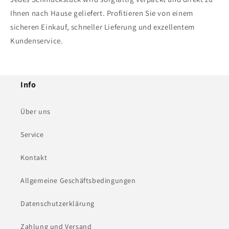
Ihnen nach Hause geliefert. Profitieren Sie von einem
sicheren Einkauf, schneller Lieferung und exzellentem
Kundenservice.
Info
Über uns
Service
Kontakt
Allgemeine Geschäftsbedingungen
Datenschutzerklärung
Zahlung und Versand