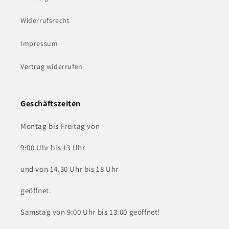
Widerrufsrecht
Impressum
Vertrag widerrufen
Geschäftszeiten
Montag bis Freitag von
9:00 Uhr bis 13 Uhr
und von 14.30 Uhr bis 18 Uhr
geöffnet.
Samstag von 9:00 Uhr bis 13:00 geöffnet!