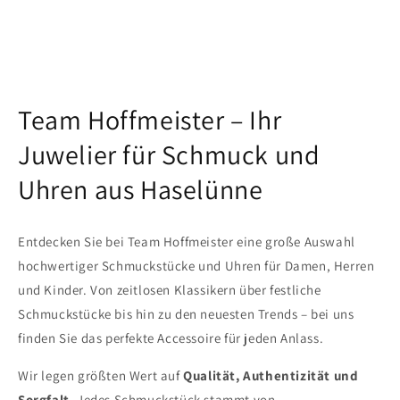
Team Hoffmeister – Ihr
Juwelier für Schmuck und
Uhren aus Haselünne
Entdecken Sie bei Team Hoffmeister eine große Auswahl
hochwertiger Schmuckstücke und Uhren für Damen, Herren
und Kinder. Von zeitlosen Klassikern über festliche
Schmuckstücke bis hin zu den neuesten Trends – bei uns
finden Sie das perfekte Accessoire für jeden Anlass.
Wir legen größten Wert auf
Qualität, Authentizität und
Sorgfalt
. Jedes Schmuckstück stammt von