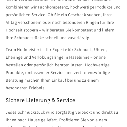
kombinieren wir Fachkompetenz, hochwertige Produkte und
persönlichen Service. Ob Sie ein Geschenk suchen, Ihren
Alltag verschönern oder nach besonderen Ringen für Ihre
Hochzeit stöbern – wir beraten Sie kompetent und liefern
Ihre Schmuckstücke schnell und zuverlässig.
Team Hoffmeister ist Ihr Experte für Schmuck, Uhren,
Eheringe und Verlobungsringe in Haselünne – online
bestellen oder persönlich beraten lassen. Hochwertige
Produkte, umfassender Service und vertrauenswürdige
Beratung machen Ihren Einkauf bei uns zu einem
besonderen Erlebnis.
Sichere Lieferung & Service
Jedes Schmuckstück wird sorgfältig verpackt und direkt zu
Ihnen nach Hause geliefert. Profitieren Sie von einem