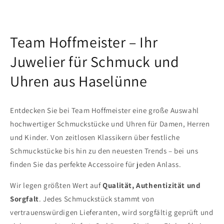
Team Hoffmeister – Ihr
Juwelier für Schmuck und
Uhren aus Haselünne
Entdecken Sie bei Team Hoffmeister eine große Auswahl
hochwertiger Schmuckstücke und Uhren für Damen, Herren
und Kinder. Von zeitlosen Klassikern über festliche
Schmuckstücke bis hin zu den neuesten Trends – bei uns
finden Sie das perfekte Accessoire für jeden Anlass.
Wir legen größten Wert auf
Qualität, Authentizität und
Sorgfalt
. Jedes Schmuckstück stammt von
vertrauenswürdigen Lieferanten, wird sorgfältig geprüft und