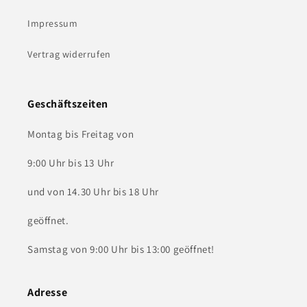
Impressum
Vertrag widerrufen
Geschäftszeiten
Montag bis Freitag von
9:00 Uhr bis 13 Uhr
und von 14.30 Uhr bis 18 Uhr
geöffnet.
Samstag von 9:00 Uhr bis 13:00 geöffnet!
Adresse