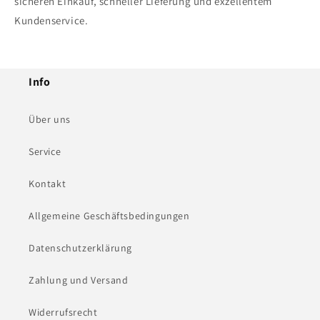
sicheren Einkauf, schneller Lieferung und exzellentem
Kundenservice.
Info
Über uns
Service
Kontakt
Allgemeine Geschäftsbedingungen
Datenschutzerklärung
Zahlung und Versand
Widerrufsrecht