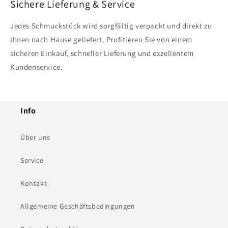
Sichere Lieferung & Service
Jedes Schmuckstück wird sorgfältig verpackt und direkt zu
Ihnen nach Hause geliefert. Profitieren Sie von einem
sicheren Einkauf, schneller Lieferung und exzellentem
Kundenservice.
Info
Über uns
Service
Kontakt
Allgemeine Geschäftsbedingungen