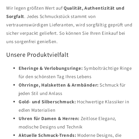
Wir legen größten Wert auf
Qualität, Authentizität und
Sorgfalt
. Jedes Schmuckstück stammt von
vertrauenswürdigen Lieferanten, wird sorgfältig geprüft und
sicher verpackt geliefert. So können Sie Ihren Einkauf bei
uns sorgenfrei genießen.
Unsere Produktvielfalt
Eheringe & Verlobungsringe:
Symbolträchtige Ringe
für den schönsten Tag Ihres Lebens
Ohrringe, Halsketten & Armbänder:
Schmuck für
jeden Stil und Anlass
Gold- und Silberschmuck:
Hochwertige Klassiker in
edlen Materialien
Uhren für Damen & Herren:
Zeitlose Eleganz,
modische Designs und Technik
Aktuelle Schmuck-Trends:
Moderne Designs, die