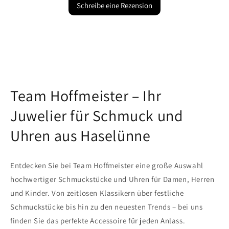
Schreibe eine Rezension
Team Hoffmeister – Ihr
Juwelier für Schmuck und
Uhren aus Haselünne
Entdecken Sie bei Team Hoffmeister eine große Auswahl
hochwertiger Schmuckstücke und Uhren für Damen, Herren
und Kinder. Von zeitlosen Klassikern über festliche
Schmuckstücke bis hin zu den neuesten Trends – bei uns
finden Sie das perfekte Accessoire für jeden Anlass.