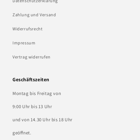
Datenschutzerklärung
Zahlung und Versand
Widerrufsrecht
Impressum
Vertrag widerrufen
Geschäftszeiten
Montag bis Freitag von
9:00 Uhr bis 13 Uhr
und von 14.30 Uhr bis 18 Uhr
geöffnet.