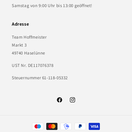
Samstag von 9:00 Uhr bis 13:00 geöffnet!
Adresse
Team Hoffmeister
Markt 3
49740 Haselünne
UST Nr. DE117076378
Steuernummer 61-118-05332
Facebook
Instagram
Zahlungsmethoden