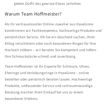
jedem Outfit das gewisse Etwas verleihen
Warum Team Hoffmeister?
Als Ihr vertrauensvoller Online-Juwelier aus Haselünne
kombinieren wir Fachkompetenz, hochwertige Produkte und
persönlichen Service. Ob Sie ein Geschenk suchen, Ihren
Alltag verschönern oder nach besonderen Ringen für Ihre
Hochzeit stöbern – wir beraten Sie kompetent und liefern
Ihre Schmuckstücke schnell und zuverlässig.
Team Hoffmeister ist Ihr Experte für Schmuck, Uhren,
Eheringe und Verlobungsringe in Haselünne – online
bestellen oder persönlich beraten lassen. Hochwertige
Produkte, umfassender Service und vertrauenswürdige
Beratung machen Ihren Einkauf bei uns zu einem
besonderen Erlebnis.