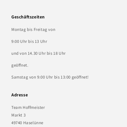
Geschäftszeiten
Montag bis Freitag von
9:00 Uhr bis 13 Uhr
und von 14.30 Uhr bis 18 Uhr
geöffnet.
Samstag von 9:00 Uhr bis 13:00 geöffnet!
Adresse
Team Hoffmeister
Markt 3
49740 Haselünne