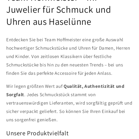
Juwelier für Schmuck und
Uhren aus Haselünne
Entdecken Sie bei Team Hoffmeister eine große Auswahl
hochwertiger Schmuckstücke und Uhren für Damen, Herren
und Kinder. Von zeitlosen Klassikern über festliche
Schmuckstücke bis hin zu den neuesten Trends – bei uns
finden Sie das perfekte Accessoire für jeden Anlass.
Wir legen größten Wert auf
Qualität, Authentizität und
Sorgfalt
. Jedes Schmuckstück stammt von
vertrauenswürdigen Lieferanten, wird sorgfältig geprüft und
sicher verpackt geliefert. So können Sie Ihren Einkauf bei
uns sorgenfrei genießen.
Unsere Produktvielfalt