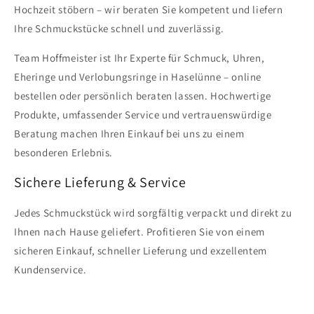
Hochzeit stöbern – wir beraten Sie kompetent und liefern
Ihre Schmuckstücke schnell und zuverlässig.
Team Hoffmeister ist Ihr Experte für Schmuck, Uhren,
Eheringe und Verlobungsringe in Haselünne – online
bestellen oder persönlich beraten lassen. Hochwertige
Produkte, umfassender Service und vertrauenswürdige
Beratung machen Ihren Einkauf bei uns zu einem
besonderen Erlebnis.
Sichere Lieferung & Service
Jedes Schmuckstück wird sorgfältig verpackt und direkt zu
Ihnen nach Hause geliefert. Profitieren Sie von einem
sicheren Einkauf, schneller Lieferung und exzellentem
Kundenservice.