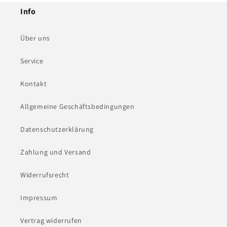
Info
Über uns
Service
Kontakt
Allgemeine Geschäftsbedingungen
Datenschutzerklärung
Zahlung und Versand
Widerrufsrecht
Impressum
Vertrag widerrufen