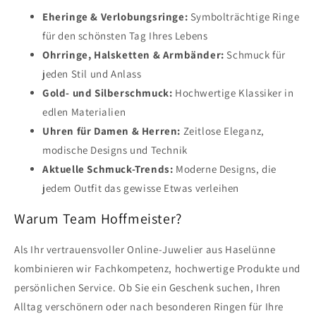
Eheringe & Verlobungsringe:
Symbolträchtige Ringe
für den schönsten Tag Ihres Lebens
Ohrringe, Halsketten & Armbänder:
Schmuck für
jeden Stil und Anlass
Gold- und Silberschmuck:
Hochwertige Klassiker in
edlen Materialien
Uhren für Damen & Herren:
Zeitlose Eleganz,
modische Designs und Technik
Aktuelle Schmuck-Trends:
Moderne Designs, die
jedem Outfit das gewisse Etwas verleihen
Warum Team Hoffmeister?
Als Ihr vertrauensvoller Online-Juwelier aus Haselünne
kombinieren wir Fachkompetenz, hochwertige Produkte und
persönlichen Service. Ob Sie ein Geschenk suchen, Ihren
Alltag verschönern oder nach besonderen Ringen für Ihre