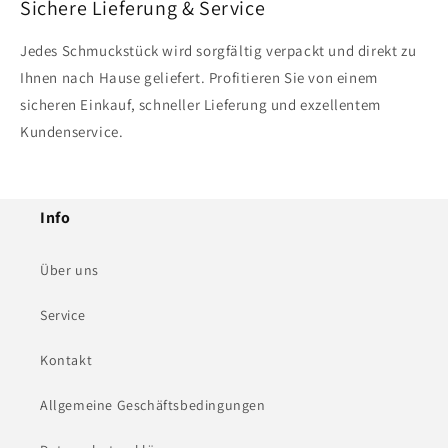
Sichere Lieferung & Service
Jedes Schmuckstück wird sorgfältig verpackt und direkt zu
Ihnen nach Hause geliefert. Profitieren Sie von einem
sicheren Einkauf, schneller Lieferung und exzellentem
Kundenservice.
Info
Über uns
Service
Kontakt
Allgemeine Geschäftsbedingungen