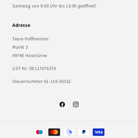
Samstag von 9:00 Uhr bis 13:00 geöffnet!
Adresse
Team Hoffmeister
Markt 3
49740 Haselünne
UST Nr. DE117076378
Steuernummer 61-118-05332
Facebook
Instagram
Zahlungsmethoden