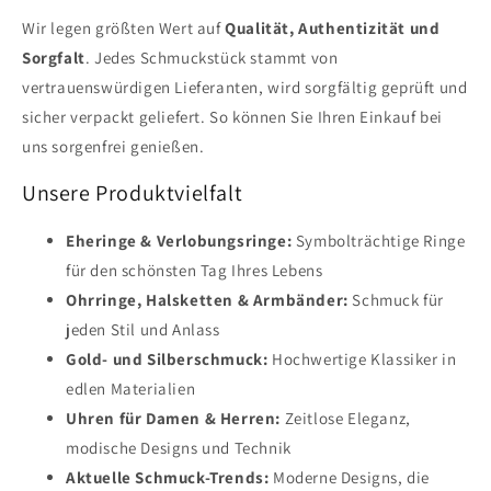
Wir legen größten Wert auf
Qualität, Authentizität und
Sorgfalt
. Jedes Schmuckstück stammt von
vertrauenswürdigen Lieferanten, wird sorgfältig geprüft und
sicher verpackt geliefert. So können Sie Ihren Einkauf bei
uns sorgenfrei genießen.
Unsere Produktvielfalt
Eheringe & Verlobungsringe:
Symbolträchtige Ringe
für den schönsten Tag Ihres Lebens
Ohrringe, Halsketten & Armbänder:
Schmuck für
jeden Stil und Anlass
Gold- und Silberschmuck:
Hochwertige Klassiker in
edlen Materialien
Uhren für Damen & Herren:
Zeitlose Eleganz,
modische Designs und Technik
Aktuelle Schmuck-Trends:
Moderne Designs, die