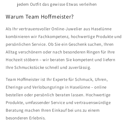
jedem Outfit das gewisse Etwas verleihen
Warum Team Hoffmeister?
Als Ihr vertrauensvoller Online-Juwelier aus Haselünne
kombinieren wir Fachkompetenz, hochwertige Produkte und
persönlichen Service. Ob Sie ein Geschenk suchen, Ihren
Alltag verschönern oder nach besonderen Ringen für Ihre
Hochzeit stöbern – wir beraten Sie kompetent und liefern
Ihre Schmuckstücke schnell und zuverlässig.
Team Hoffmeister ist Ihr Experte für Schmuck, Uhren,
Eheringe und Verlobungsringe in Haselünne – online
bestellen oder persönlich beraten lassen. Hochwertige
Produkte, umfassender Service und vertrauenswürdige
Beratung machen Ihren Einkauf bei uns zu einem
besonderen Erlebnis.