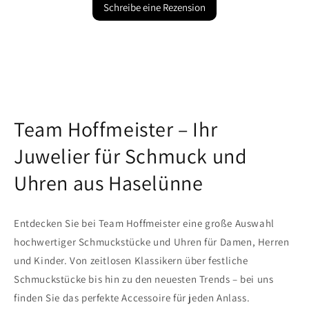
Schreibe eine Rezension
Team Hoffmeister – Ihr
Juwelier für Schmuck und
Uhren aus Haselünne
Entdecken Sie bei Team Hoffmeister eine große Auswahl
hochwertiger Schmuckstücke und Uhren für Damen, Herren
und Kinder. Von zeitlosen Klassikern über festliche
Schmuckstücke bis hin zu den neuesten Trends – bei uns
finden Sie das perfekte Accessoire für jeden Anlass.