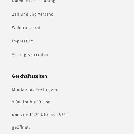
Datenschutzerklärung
Zahlung und Versand
Widerrufsrecht
Impressum
Vertrag widerrufen
Geschäftszeiten
Montag bis Freitag von
9:00 Uhr bis 13 Uhr
und von 14.30 Uhr bis 18 Uhr
geöffnet.