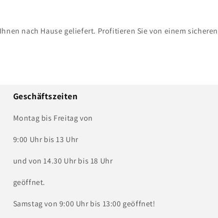
Ihnen nach Hause geliefert. Profitieren Sie von einem sichere
Geschäftszeiten
Montag bis Freitag von
9:00 Uhr bis 13 Uhr
und von 14.30 Uhr bis 18 Uhr
geöffnet.
Samstag von 9:00 Uhr bis 13:00 geöffnet!