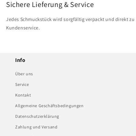
Sichere Lieferung & Service
Jedes Schmuckstück wird sorgfältig verpackt und direkt zu 
Kundenservice.
Info
Über uns
Service
Kontakt
Allgemeine Geschäftsbedingungen
Datenschutzerklärung
Zahlung und Versand