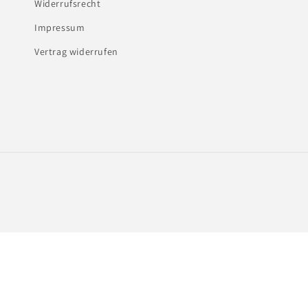
Widerrufsrecht
Impressum
Vertrag widerrufen