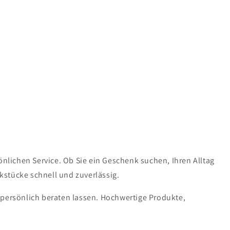
lichen Service. Ob Sie ein Geschenk suchen, Ihren Alltag
kstücke schnell und zuverlässig.
 persönlich beraten lassen. Hochwertige Produkte,