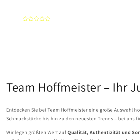
¤
¤
¤
¤
¤
Team Hoffmeister – Ihr 
Entdecken Sie bei Team Hoffmeister eine große Auswahl ho
Schmuckstücke bis hin zu den neuesten Trends – bei uns fin
Wir legen größten Wert auf
Qualität, Authentizität und Sor