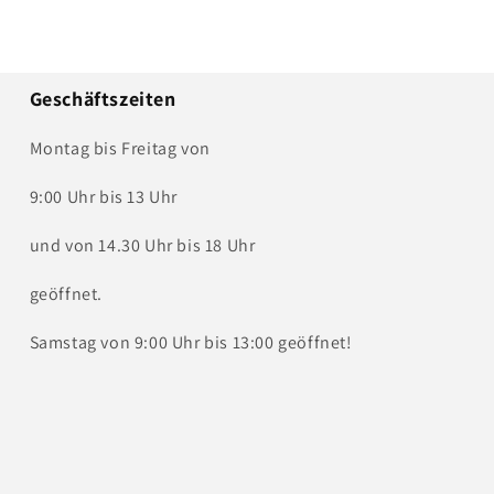
Geschäftszeiten
Montag bis Freitag von
9:00 Uhr bis 13 Uhr
und von 14.30 Uhr bis 18 Uhr
geöffnet.
Samstag von 9:00 Uhr bis 13:00 geöffnet!