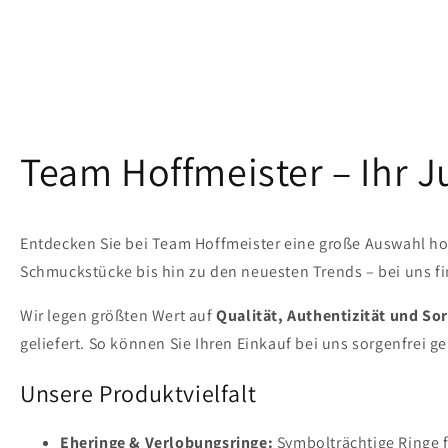
Team Hoffmeister – Ihr 
Entdecken Sie bei Team Hoffmeister eine große Auswahl ho
Schmuckstücke bis hin zu den neuesten Trends – bei uns fin
Wir legen größten Wert auf
Qualität, Authentizität und Sor
geliefert. So können Sie Ihren Einkauf bei uns sorgenfrei g
Unsere Produktvielfalt
Eheringe & Verlobungsringe:
Symbolträchtige Ringe 