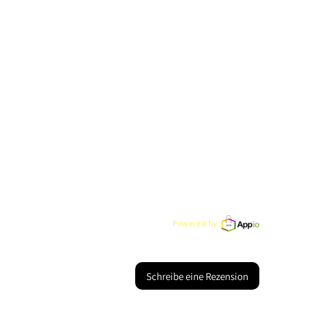
Powered by
Schreibe eine Rezension