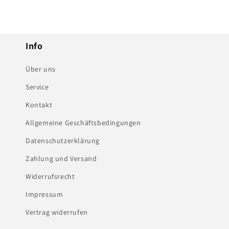
Info
Über uns
Service
Kontakt
Allgemeine Geschäftsbedingungen
Datenschutzerklärung
Zahlung und Versand
Widerrufsrecht
Impressum
Vertrag widerrufen