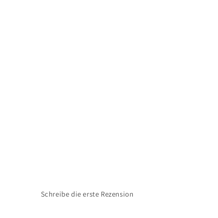
Schreibe die erste Rezension