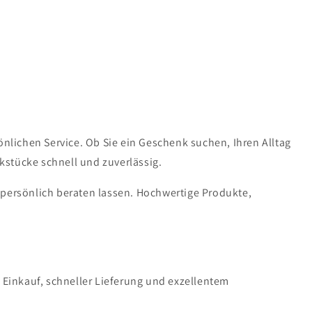
lichen Service. Ob Sie ein Geschenk suchen, Ihren Alltag
kstücke schnell und zuverlässig.
 persönlich beraten lassen. Hochwertige Produkte,
n Einkauf, schneller Lieferung und exzellentem