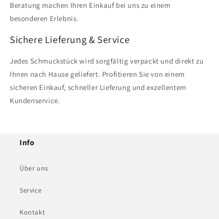
Beratung machen Ihren Einkauf bei uns zu einem
besonderen Erlebnis.
Sichere Lieferung & Service
Jedes Schmuckstück wird sorgfältig verpackt und direkt zu
Ihnen nach Hause geliefert. Profitieren Sie von einem
sicheren Einkauf, schneller Lieferung und exzellentem
Kundenservice.
Info
Über uns
Service
Kontakt