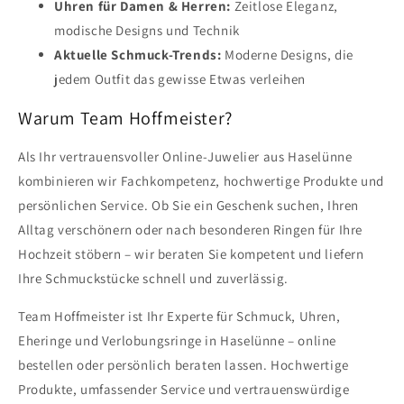
Uhren für Damen & Herren:
Zeitlose Eleganz,
modische Designs und Technik
Aktuelle Schmuck-Trends:
Moderne Designs, die
jedem Outfit das gewisse Etwas verleihen
Warum Team Hoffmeister?
Als Ihr vertrauensvoller Online-Juwelier aus Haselünne
kombinieren wir Fachkompetenz, hochwertige Produkte und
persönlichen Service. Ob Sie ein Geschenk suchen, Ihren
Alltag verschönern oder nach besonderen Ringen für Ihre
Hochzeit stöbern – wir beraten Sie kompetent und liefern
Ihre Schmuckstücke schnell und zuverlässig.
Team Hoffmeister ist Ihr Experte für Schmuck, Uhren,
Eheringe und Verlobungsringe in Haselünne – online
bestellen oder persönlich beraten lassen. Hochwertige
Produkte, umfassender Service und vertrauenswürdige