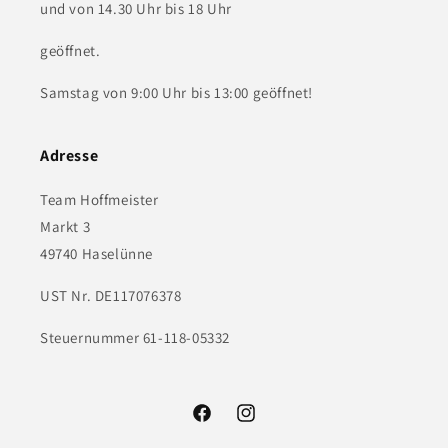
und von 14.30 Uhr bis 18 Uhr
geöffnet.
Samstag von 9:00 Uhr bis 13:00 geöffnet!
Adresse
Team Hoffmeister
Markt 3
49740 Haselünne
UST Nr. DE117076378
Steuernummer 61-118-05332
Facebook
Instagram