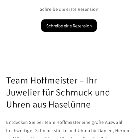
Schreibe die erste Rezension
Schreibe eine Rezension
Team Hoffmeister – Ihr
Juwelier für Schmuck und
Uhren aus Haselünne
Entdecken Sie bei Team Hoffmeister eine große Auswahl
hochwertiger Schmuckstücke und Uhren für Damen, Herren