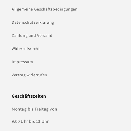
Allgemeine Geschäftsbedingungen
Datenschutzerklärung
Zahlung und Versand
Widerrufsrecht
Impressum
Vertrag widerrufen
Geschäftszeiten
Montag bis Freitag von
9:00 Uhr bis 13 Uhr