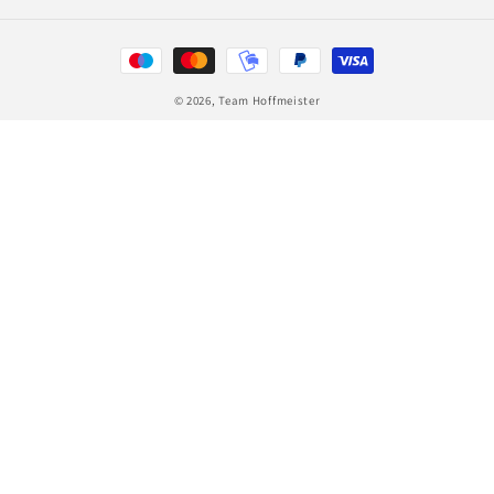
Zahlungsmethoden
© 2026,
Team Hoffmeister