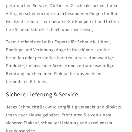
persönlichen Service. Ob Sie ein Geschenk suchen, Ihren
Alltag verschönern oder nach besonderen Ringen für Ihre
Hochzeit stöbern – wir beraten Sie kompetent und liefern
Ihre Schmuckstücke schnell und zuverlässig.
Team Hoffmeister ist Ihr Experte für Schmuck, Uhren,
Eheringe und Verlobungsringe in Haselünne – online
bestellen oder persönlich beraten lassen. Hochwertige
Produkte, umfassender Service und vertrauenswürdige
Beratung machen Ihren Einkauf bei uns zu einem
besonderen Erlebnis.
Sichere Lieferung & Service
Jedes Schmuckstück wird sorgfältig verpackt und direkt zu
Ihnen nach Hause geliefert. Profitieren Sie von einem
sicheren Einkauf, schneller Lieferung und exzellentem
Kundenservice.