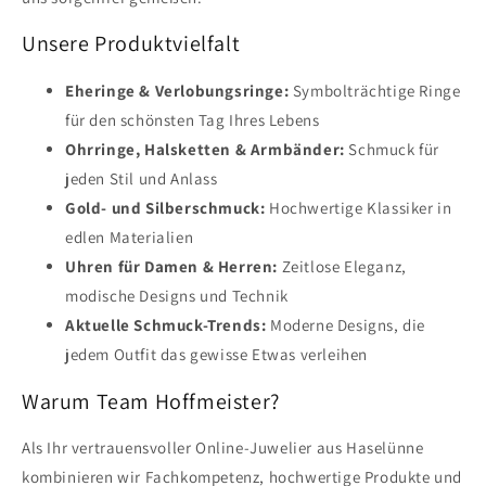
Unsere Produktvielfalt
Eheringe & Verlobungsringe:
Symbolträchtige Ringe
für den schönsten Tag Ihres Lebens
Ohrringe, Halsketten & Armbänder:
Schmuck für
jeden Stil und Anlass
Gold- und Silberschmuck:
Hochwertige Klassiker in
edlen Materialien
Uhren für Damen & Herren:
Zeitlose Eleganz,
modische Designs und Technik
Aktuelle Schmuck-Trends:
Moderne Designs, die
jedem Outfit das gewisse Etwas verleihen
Warum Team Hoffmeister?
Als Ihr vertrauensvoller Online-Juwelier aus Haselünne
kombinieren wir Fachkompetenz, hochwertige Produkte und