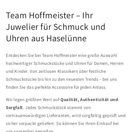
Team Hoffmeister – Ihr
Juwelier für Schmuck und
Uhren aus Haselünne
Entdecken Sie bei Team Hoffmeister eine große Auswahl
hochwertiger Schmuckstücke und Uhren für Damen, Herren
und Kinder. Von zeitlosen Klassikern über festliche
Schmuckstücke bis hin zu den neuesten Trends – bei uns
finden Sie das perfekte Accessoire für jeden Anlass.
Wir legen größten Wert auf
Qualität, Authentizität und
Sorgfalt
. Jedes Schmuckstück stammt von
vertrauenswürdigen Lieferanten, wird sorgfältig geprüft und
sicher verpackt geliefert. So können Sie Ihren Einkauf bei
uns sorgenfrei genießen.