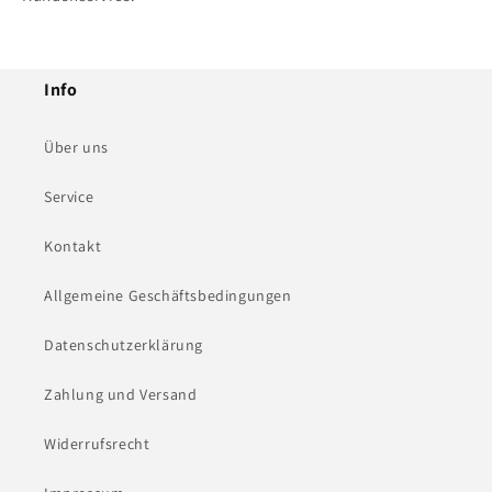
Info
Über uns
Service
Kontakt
Allgemeine Geschäftsbedingungen
Datenschutzerklärung
Zahlung und Versand
Widerrufsrecht