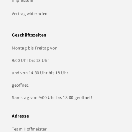
Impressum
Vertrag widerrufen
Geschäftszeiten
Montag bis Freitag von
9:00 Uhr bis 13 Uhr
und von 14.30 Uhr bis 18 Uhr
geöffnet.
Samstag von 9:00 Uhr bis 13:00 geöffnet!
Adresse
Team Hoffmeister