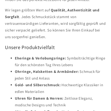
Wir legen größten Wert auf
Qualität, Authentizität und
Sorgfalt
. Jedes Schmuckstück stammt von
vertrauenswürdigen Lieferanten, wird sorgfältig geprüft und
sicher verpackt geliefert. So können Sie Ihren Einkauf bei
uns sorgenfrei genießen.
Unsere Produktvielfalt
Eheringe & Verlobungsringe:
Symbolträchtige Ringe
für den schönsten Tag Ihres Lebens
Ohrringe, Halsketten & Armbänder:
Schmuck für
jeden Stil und Anlass
Gold- und Silberschmuck:
Hochwertige Klassiker in
edlen Materialien
Uhren für Damen & Herren:
Zeitlose Eleganz,
modische Designs und Technik