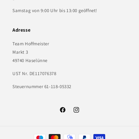
Samstag von 9:00 Uhr bis 13:00 geöffnet!
Adresse
Team Hoffmeister
Markt 3
49740 Haselünne
UST Nr. DE117076378
Steuernummer 61-118-05332
Facebook
Instagram
Zahlungsmethoden