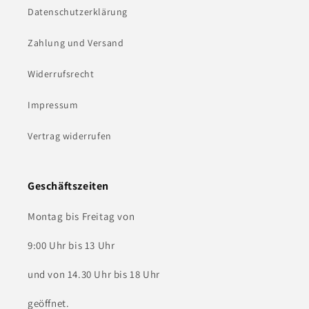
Datenschutzerklärung
Zahlung und Versand
Widerrufsrecht
Impressum
Vertrag widerrufen
Geschäftszeiten
Montag bis Freitag von
9:00 Uhr bis 13 Uhr
und von 14.30 Uhr bis 18 Uhr
geöffnet.