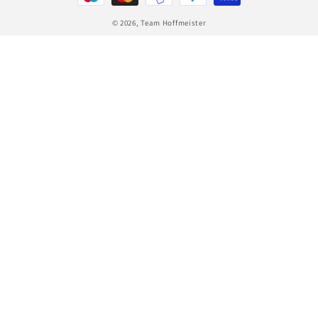
© 2026,
Team Hoffmeister