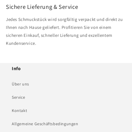
Sichere Lieferung & Service
Jedes Schmuckstück wird sorgfältig verpackt und direkt zu
Ihnen nach Hause geliefert. Profitieren Sie von einem
sicheren Einkauf, schneller Lieferung und exzellentem
Kundenservice.
Info
Über uns
Service
Kontakt
Allgemeine Geschäftsbedingungen