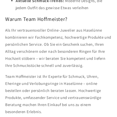
Aktuelle Schmuck-Trends:
Moderne Designs, die
jedem Outfit das gewisse Etwas verleihen
Warum Team Hoffmeister?
Als Ihr vertrauensvoller Online-Juwelier aus Haselünne
kombinieren wir Fachkompetenz, hochwertige Produkte und
persönlichen Service. Ob Sie ein Geschenk suchen, Ihren
Alltag verschönern oder nach besonderen Ringen für Ihre
Hochzeit stöbern – wir beraten Sie kompetent und liefern
Ihre Schmuckstücke schnell und zuverlässig.
Team Hoffmeister ist Ihr Experte für Schmuck, Uhren,
Eheringe und Verlobungsringe in Haselünne – online
bestellen oder persönlich beraten lassen. Hochwertige
Produkte, umfassender Service und vertrauenswürdige
Beratung machen Ihren Einkauf bei uns zu einem
besonderen Erlebnis.