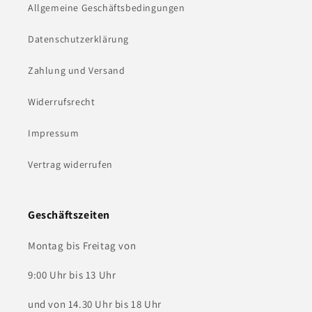
Allgemeine Geschäftsbedingungen
Datenschutzerklärung
Zahlung und Versand
Widerrufsrecht
Impressum
Vertrag widerrufen
Geschäftszeiten
Montag bis Freitag von
9:00 Uhr bis 13 Uhr
und von 14.30 Uhr bis 18 Uhr