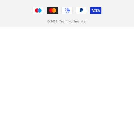
Zahlungsmethoden
© 2026,
Team Hoffmeister