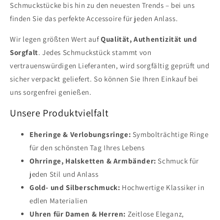
Schmuckstücke bis hin zu den neuesten Trends – bei uns
finden Sie das perfekte Accessoire für jeden Anlass.
Wir legen größten Wert auf
Qualität, Authentizität und
Sorgfalt
. Jedes Schmuckstück stammt von
vertrauenswürdigen Lieferanten, wird sorgfältig geprüft und
sicher verpackt geliefert. So können Sie Ihren Einkauf bei
uns sorgenfrei genießen.
Unsere Produktvielfalt
Eheringe & Verlobungsringe:
Symbolträchtige Ringe
für den schönsten Tag Ihres Lebens
Ohrringe, Halsketten & Armbänder:
Schmuck für
jeden Stil und Anlass
Gold- und Silberschmuck:
Hochwertige Klassiker in
edlen Materialien
Uhren für Damen & Herren:
Zeitlose Eleganz,