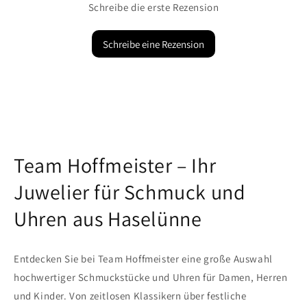
Schreibe die erste Rezension
Schreibe eine Rezension
Team Hoffmeister – Ihr
Juwelier für Schmuck und
Uhren aus Haselünne
Entdecken Sie bei Team Hoffmeister eine große Auswahl
hochwertiger Schmuckstücke und Uhren für Damen, Herren
und Kinder. Von zeitlosen Klassikern über festliche