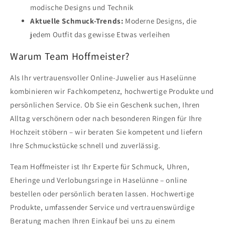
modische Designs und Technik
Aktuelle Schmuck-Trends:
Moderne Designs, die
jedem Outfit das gewisse Etwas verleihen
Warum Team Hoffmeister?
Als Ihr vertrauensvoller Online-Juwelier aus Haselünne
kombinieren wir Fachkompetenz, hochwertige Produkte und
persönlichen Service. Ob Sie ein Geschenk suchen, Ihren
Alltag verschönern oder nach besonderen Ringen für Ihre
Hochzeit stöbern – wir beraten Sie kompetent und liefern
Ihre Schmuckstücke schnell und zuverlässig.
Team Hoffmeister ist Ihr Experte für Schmuck, Uhren,
Eheringe und Verlobungsringe in Haselünne – online
bestellen oder persönlich beraten lassen. Hochwertige
Produkte, umfassender Service und vertrauenswürdige
Beratung machen Ihren Einkauf bei uns zu einem