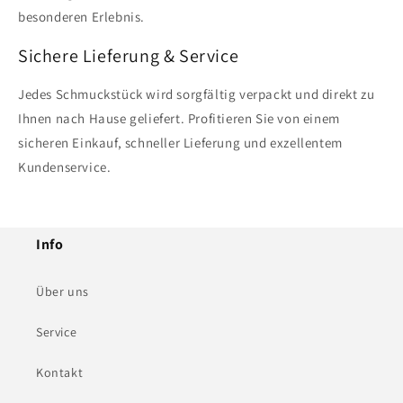
besonderen Erlebnis.
Sichere Lieferung & Service
Jedes Schmuckstück wird sorgfältig verpackt und direkt zu
Ihnen nach Hause geliefert. Profitieren Sie von einem
sicheren Einkauf, schneller Lieferung und exzellentem
Kundenservice.
Info
Über uns
Service
Kontakt