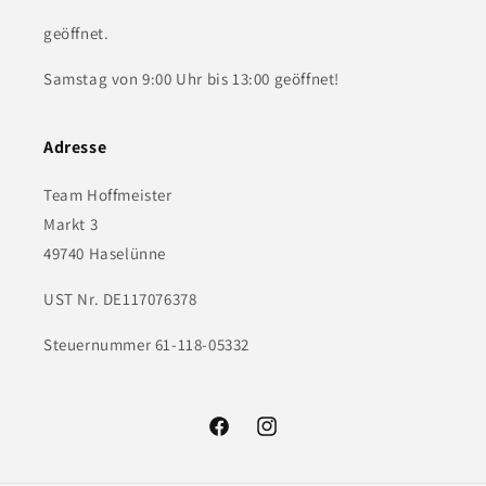
geöffnet.
Samstag von 9:00 Uhr bis 13:00 geöffnet!
Adresse
Team Hoffmeister
Markt 3
49740 Haselünne
UST Nr. DE117076378
Steuernummer 61-118-05332
Facebook
Instagram