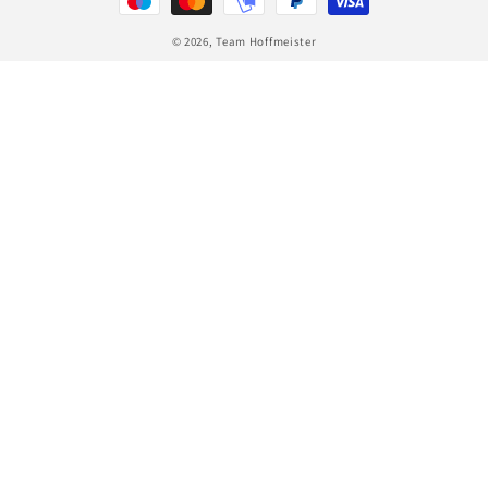
© 2026,
Team Hoffmeister