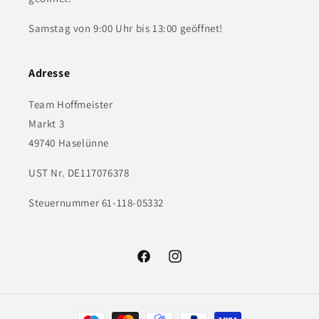
Samstag von 9:00 Uhr bis 13:00 geöffnet!
Adresse
Team Hoffmeister
Markt 3
49740 Haselünne
UST Nr. DE117076378
Steuernummer 61-118-05332
Facebook
Instagram
Zahlungsmethoden