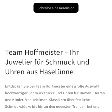
Schreibe eine Rezension
Team Hoffmeister – Ihr
Juwelier für Schmuck und
Uhren aus Haselünne
Entdecken Sie bei Team Hoffmeister eine große Auswahl
hochwertiger Schmuckstücke und Uhren für Damen, Herren
und Kinder. Von zeitlosen Klassikern über festliche
Schmuckstücke bis hin zu den neuesten Trends – bei uns