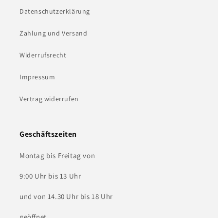
Datenschutzerklärung
Zahlung und Versand
Widerrufsrecht
Impressum
Vertrag widerrufen
Geschäftszeiten
Montag bis Freitag von
9:00 Uhr bis 13 Uhr
und von 14.30 Uhr bis 18 Uhr
geöffnet.