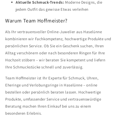
Aktuelle Schmuck-Trends:
Moderne Designs, die
jedem Outfit das gewisse Etwas verleihen
Warum Team Hoffmeister?
Als Ihr vertrauensvoller Online-Juwelier aus Haselünne
kombinieren wir Fachkompetenz, hochwertige Produkte und
persönlichen Service. Ob Sie ein Geschenk suchen, Ihren
Alltag verschönern oder nach besonderen Ringen für Ihre
Hochzeit stöbern – wir beraten Sie kompetent und liefern
Ihre Schmuckstücke schnell und zuverlässig.
Team Hoffmeister ist Ihr Experte für Schmuck, Uhren,
Eheringe und Verlobungsringe in Haselünne – online
bestellen oder persönlich beraten lassen. Hochwertige
Produkte, umfassender Service und vertrauenswürdige
Beratung machen Ihren Einkauf bei uns zu einem
besonderen Erlebnis.