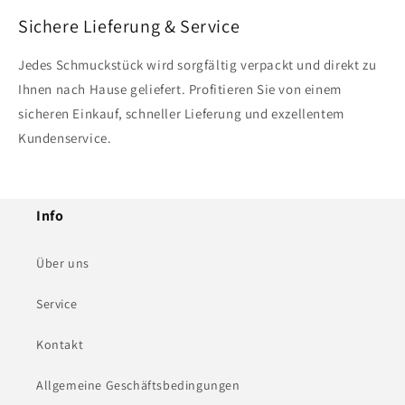
Sichere Lieferung & Service
Jedes Schmuckstück wird sorgfältig verpackt und direkt zu
Ihnen nach Hause geliefert. Profitieren Sie von einem
sicheren Einkauf, schneller Lieferung und exzellentem
Kundenservice.
Info
Über uns
Service
Kontakt
Allgemeine Geschäftsbedingungen